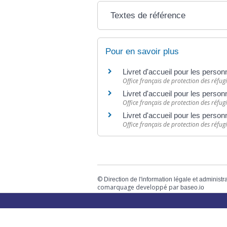
Textes de référence
Pour en savoir plus
Livret d'accueil pour les pers
Office français de protection des réfug
Livret d'accueil pour les person
Office français de protection des réfug
Livret d'accueil pour les pers
Office français de protection des réfug
©
Direction de l'information légale et administr
comarquage developpé par
baseo.io