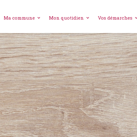
Ma commune
Mon quotidien
Vos démarches