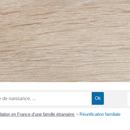
llation en France d'une famille étrangère
>
Réunification familiale