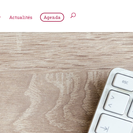
Actualités
Agenda