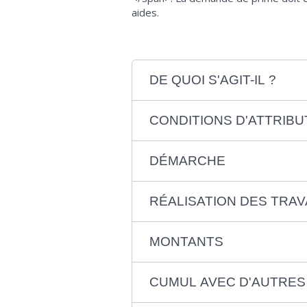
aides.
DE QUOI S'AGIT-IL ?
CONDITIONS D'ATTRIBU
DÉMARCHE
RÉALISATION DES TRA
MONTANTS
CUMUL AVEC D'AUTRES