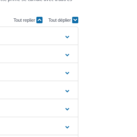
Tout replier
Tout déplier