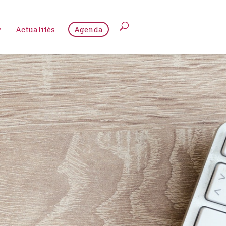
Actualités
Agenda