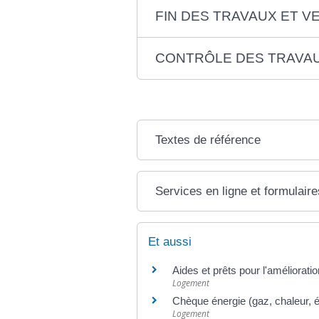
FIN DES TRAVAUX ET 
CONTRÔLE DES TRAVA
Textes de référence
Services en ligne et formulaire
Et aussi
Aides et prêts pour l'amélioratio
Logement
Chèque énergie (gaz, chaleur, él
Logement