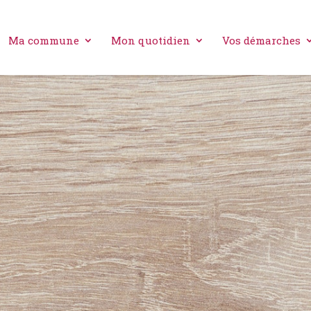
Ma commune
Mon quotidien
Vos démarches