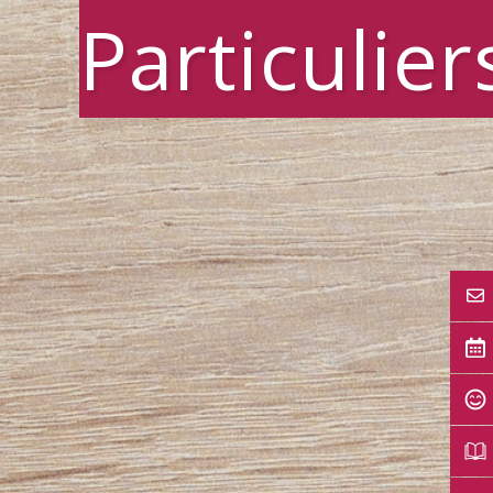
Particulier