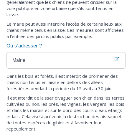
généralement que les chiens ne peuvent circuler sur la
voie publique en zone urbaine que s'ils sont tenus en
laisse.
Le maire peut aussi interdire l'accès de certains lieux aux
chiens même tenus en laisse. Ces mesures sont affichées
à l'entrée des jardins publics par exemple.
Où s’adresser ?
Mairie
Dans les bois et forêts, il est interdit de promener des
chiens non tenus en laisse en dehors des allées
forestières pendant la période du 15 avril au 30 juin.
Il est interdit de laisser divaguer son chien dans les terres
cultivées ou non, les prés, les vignes, les vergers, les bois
et dans les marais et sur le bord des cours d'eau, étangs
et lacs. Cela vise à prévenir la destruction des oiseaux et
de toutes espèces de gibier et à favoriser leur
repeuplement.