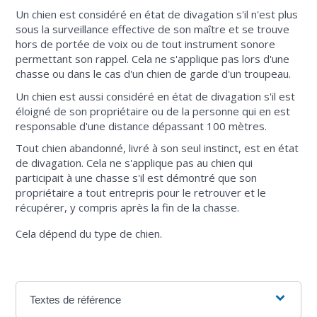
Un chien est considéré en état de divagation s'il n'est plus
sous la surveillance effective de son maître et se trouve
hors de portée de voix ou de tout instrument sonore
permettant son rappel. Cela ne s'applique pas lors d'une
chasse ou dans le cas d'un chien de garde d'un troupeau.
Un chien est aussi considéré en état de divagation s'il est
éloigné de son propriétaire ou de la personne qui en est
responsable d'une distance dépassant 100 mètres.
Tout chien abandonné, livré à son seul instinct, est en état
de divagation. Cela ne s'applique pas au chien qui
participait à une chasse s'il est démontré que son
propriétaire a tout entrepris pour le retrouver et le
récupérer, y compris après la fin de la chasse.
Cela dépend du type de chien.
Textes de référence