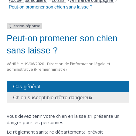
Accueil particuliers
>
Loisirs
>
Animal de compagnie
>
Peut-on promener son chien sans laisse ?
Question-réponse
Peut-on promener son chien
sans laisse ?
Vérifié le 19/06/2020 - Direction de l'information légale et
administrative (Premier ministre)
Cas général
Chien susceptible d'être dangereux
Vous devez tenir votre chien en laisse s'il présente un
danger pour les personnes.
Le règlement sanitaire départemental prévoit