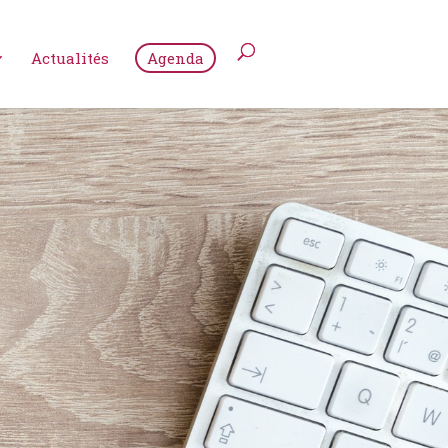
Actualités
Agenda