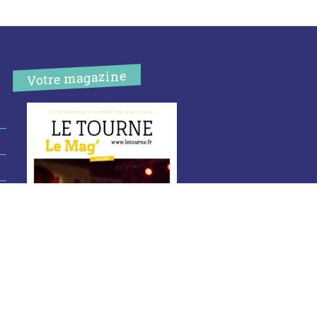
Votre magazine