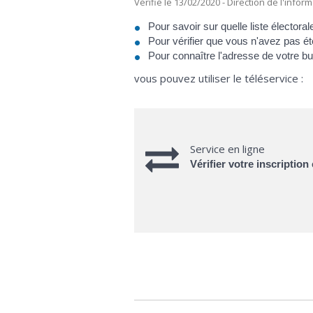
Vérifié le 13/02/2020 - Direction de l'infor
Pour savoir sur quelle liste électorale
Pour vérifier que vous n'avez pas ét
Pour connaître l'adresse de votre bu
vous pouvez utiliser le téléservice :
Service en ligne
Vérifier votre inscription