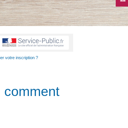
er votre inscription ?
... comment