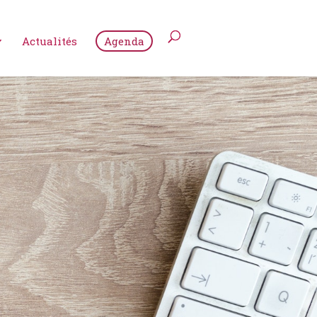
Actualités
Agenda