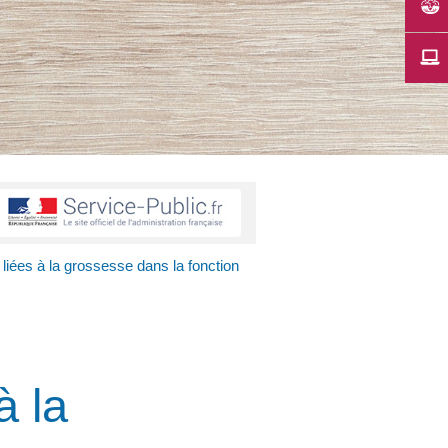
liées à la grossesse dans la fonction
à la