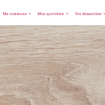
Ma commune
Mon quotidien
Vos démarches