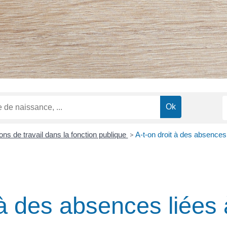
ons de travail dans la fonction publique
>
A-t-on droit à des absences 
 à des absences liées 