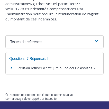
administratives/guichet-virtuel-particuliers/?
xml=F17783">indemnités compensatrices</a>.
L'administration peut réduire la rémunération de l'agent
du montant de ces indemnités.
Textes de référence
Questions ? Réponses !
Peut-on refuser d'être juré à une cour d'assises ?
©
Direction de l'information légale et administrative
comarquage developpé par
baseo.io