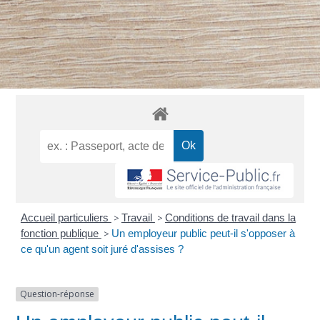
Accueil particuliers
>
Travail
>
Conditions de travail dans la
fonction publique
>
Un employeur public peut-il s'opposer à
ce qu'un agent soit juré d'assises ?
Question-réponse