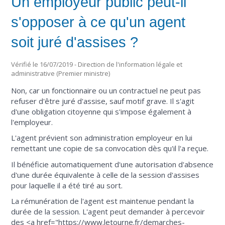
Un employeur public peut-il
s'opposer à ce qu'un agent
soit juré d'assises ?
Vérifié le 16/07/2019 - Direction de l'information légale et
administrative (Premier ministre)
Non, car un fonctionnaire ou un contractuel ne peut pas
refuser d'être juré d'assise, sauf motif grave. Il s'agit
d'une obligation citoyenne qui s'impose également à
l'employeur.
L'agent prévient son administration employeur en lui
remettant une copie de sa convocation dès qu'il l'a reçue.
Il bénéficie automatiquement d'une autorisation d'absence
d'une durée équivalente à celle de la session d'assises
pour laquelle il a été tiré au sort.
La rémunération de l'agent est maintenue pendant la
durée de la session. L'agent peut demander à percevoir
des <a href="https://www.letourne.fr/demarches-