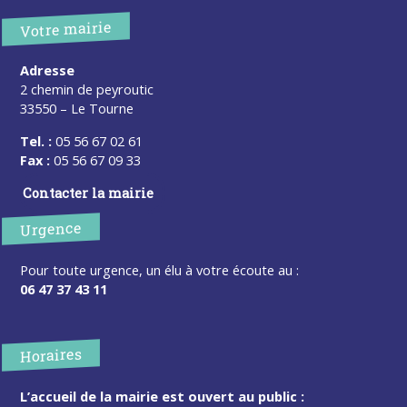
Votre mairie
Adresse
2 chemin de peyroutic
33550 – Le Tourne
Tel. :
05 56 67 02 61
Fax :
05 56 67 09 33
Contacter la mairie
Urgence
Pour toute urgence, un élu à votre écoute au :
06 47 37 43 11
Horaires
L’accueil de la mairie est ouvert au public :