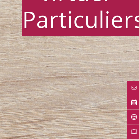
Particulier