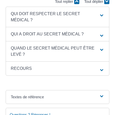
Tout replier
Tout déplier
QUI DOIT RESPECTER LE SECRET
MÉDICAL ?
QUI A DROIT AU SECRET MÉDICAL ?
QUAND LE SECRET MÉDICAL PEUT ÊTRE
LEVÉ ?
RECOURS
Textes de référence
Questions ? Réponses !