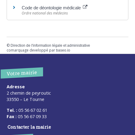
Code de déontologie médicale
Ordre national des médecins
©
Direction de l'information légale et administrative
comarquage developpé par
baseo.io
Votre mairie
Adresse
2 chemin de peyroutic
33550 – Le Tourne
Tel. :
05 56 67 02 61
Fax :
05 56 67 09 33
Contacter la mairie