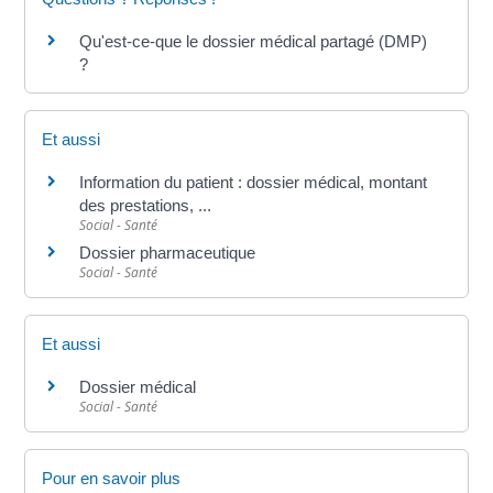
Qu'est-ce-que le dossier médical partagé (DMP)
?
Et aussi
Information du patient : dossier médical, montant
des prestations, ...
Social - Santé
Dossier pharmaceutique
Social - Santé
Et aussi
Dossier médical
Social - Santé
Pour en savoir plus