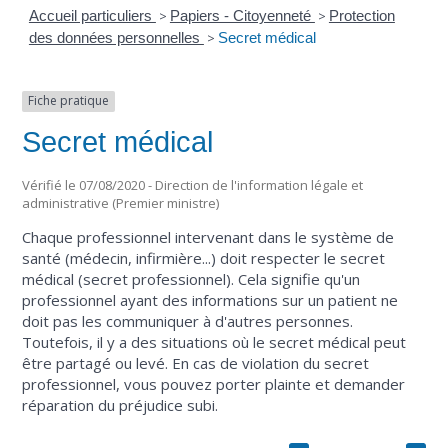
Accueil particuliers
>
Papiers - Citoyenneté
>
Protection
des données personnelles
>
Secret médical
Fiche pratique
Secret médical
Vérifié le 07/08/2020 - Direction de l'information légale et
administrative (Premier ministre)
Chaque professionnel intervenant dans le système de
santé (médecin, infirmière...) doit respecter le secret
médical (secret professionnel). Cela signifie qu'un
professionnel ayant des informations sur un patient ne
doit pas les communiquer à d'autres personnes.
Toutefois, il y a des situations où le secret médical peut
être partagé ou levé. En cas de violation du secret
professionnel, vous pouvez porter plainte et demander
réparation du préjudice subi.