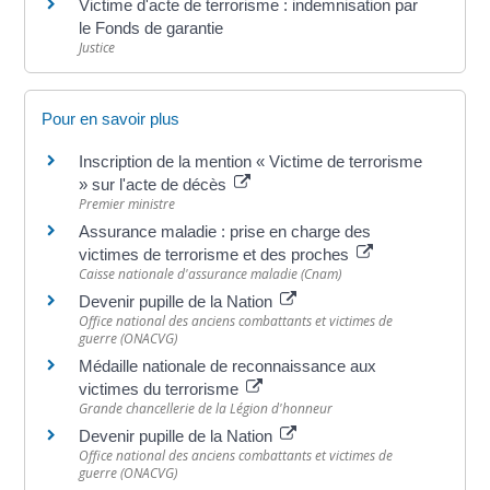
Victime d'acte de terrorisme : indemnisation par
le Fonds de garantie
Justice
Pour en savoir plus
Inscription de la mention « Victime de terrorisme
» sur l'acte de décès
Premier ministre
Assurance maladie : prise en charge des
victimes de terrorisme et des proches
Caisse nationale d'assurance maladie (Cnam)
Devenir pupille de la Nation
Office national des anciens combattants et victimes de
guerre (ONACVG)
Médaille nationale de reconnaissance aux
victimes du terrorisme
Grande chancellerie de la Légion d'honneur
Devenir pupille de la Nation
Office national des anciens combattants et victimes de
guerre (ONACVG)