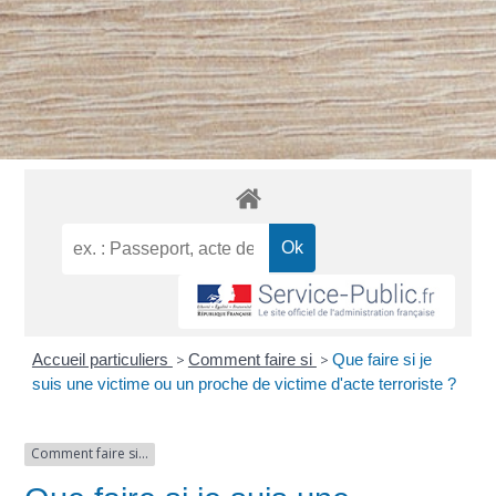
Accueil particuliers
>
Comment faire si
>
Que faire si je
suis une victime ou un proche de victime d'acte terroriste ?
Comment faire si...