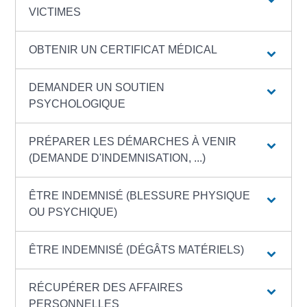
VICTIMES
OBTENIR UN CERTIFICAT MÉDICAL
DEMANDER UN SOUTIEN
PSYCHOLOGIQUE
PRÉPARER LES DÉMARCHES À VENIR
(DEMANDE D'INDEMNISATION, ...)
ÊTRE INDEMNISÉ (BLESSURE PHYSIQUE
OU PSYCHIQUE)
ÊTRE INDEMNISÉ (DÉGÂTS MATÉRIELS)
RÉCUPÉRER DES AFFAIRES
PERSONNELLES