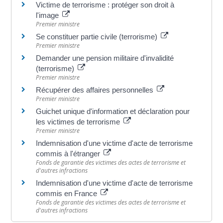
Victime de terrorisme : protéger son droit à
l'image
Premier ministre
Se constituer partie civile (terrorisme)
Premier ministre
Demander une pension militaire d'invalidité
(terrorisme)
Premier ministre
Récupérer des affaires personnelles
Premier ministre
Guichet unique d'information et déclaration pour
les victimes de terrorisme
Premier ministre
Indemnisation d'une victime d'acte de terrorisme
commis à l'étranger
Fonds de garantie des victimes des actes de terrorisme et
d'autres infractions
Indemnisation d'une victime d'acte de terrorisme
commis en France
Fonds de garantie des victimes des actes de terrorisme et
d'autres infractions