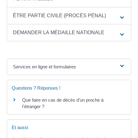
ÊTRE PARTIE CIVILE (PROCÈS PÉNAL)
DEMANDER LA MÉDAILLE NATIONALE
Services en ligne et formulaires
Questions ? Réponses !
Que faire en cas de décès d'un proche à
l'étranger ?
Et aussi