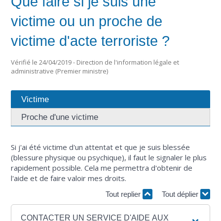
Que faire si je suis une
victime ou un proche de
victime d'acte terroriste ?
Vérifié le 24/04/2019 - Direction de l'information légale et
administrative (Premier ministre)
Victime
Proche d'une victime
Si j'ai été victime d'un attentat et que je suis blessée
(blessure physique ou psychique), il faut le signaler le plus
rapidement possible. Cela me permettra d'obtenir de
l'aide et de faire valoir mes droits.
Tout replier
Tout déplier
CONTACTER UN SERVICE D'AIDE AUX