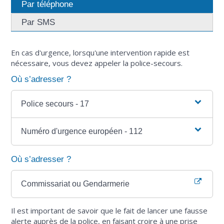
Par téléphone
Par SMS
En cas d'urgence, lorsqu'une intervention rapide est
nécessaire, vous devez appeler la police-secours.
Où s’adresser ?
Police secours - 17
Numéro d'urgence européen - 112
Où s’adresser ?
Commissariat ou Gendarmerie
Il est important de savoir que le fait de lancer une fausse
alerte auprès de la police, en faisant croire à une prise