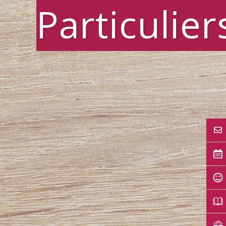
Particulier