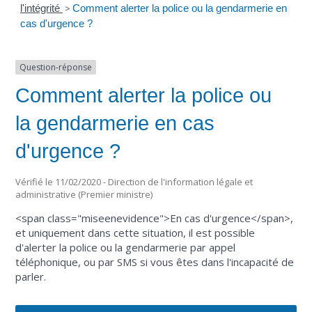
l'intégrité
>
Comment alerter la police ou la gendarmerie en
cas d'urgence ?
Question-réponse
Comment alerter la police ou
la gendarmerie en cas
d'urgence ?
Vérifié le 11/02/2020 - Direction de l'information légale et
administrative (Premier ministre)
<span class="miseenevidence">En cas d'urgence</span>,
et uniquement dans cette situation, il est possible
d'alerter la police ou la gendarmerie par appel
téléphonique, ou par SMS si vous êtes dans l'incapacité de
parler.