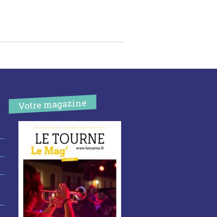
Votre magazine