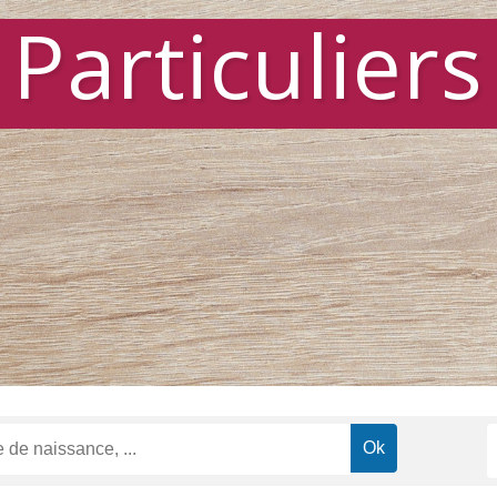
Particuliers