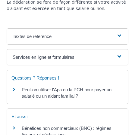
La déclaration se fera de façon différente si votre activité
d'aidant est exercée en tant que salarié ou non.
Textes de référence
Services en ligne et formulaires
Questions ? Réponses !
Peut-on utiliser l'Apa ou la PCH pour payer un
salarié ou un aidant familial ?
Et aussi
Bénéfices non commerciaux (BNC) : régimes
fiscaux et déclarations