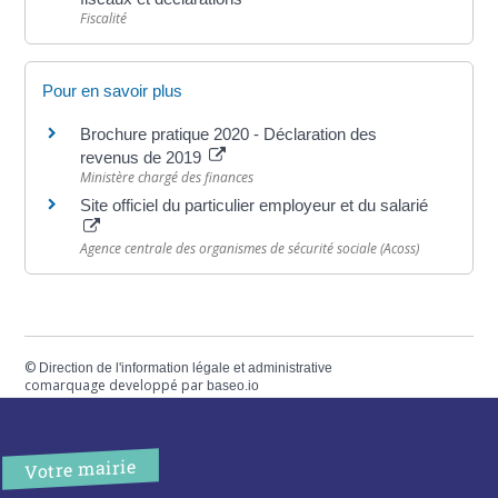
Fiscalité
Pour en savoir plus
Brochure pratique 2020 - Déclaration des
revenus de 2019
Ministère chargé des finances
Site officiel du particulier employeur et du salarié
Agence centrale des organismes de sécurité sociale (Acoss)
©
Direction de l'information légale et administrative
comarquage developpé par
baseo.io
Votre mairie