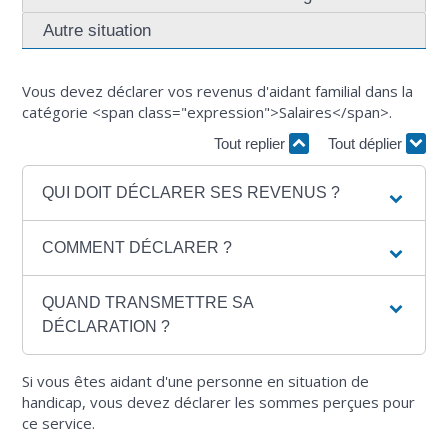
Autre situation
Vous devez déclarer vos revenus d'aidant familial dans la
catégorie <span class="expression">Salaires</span>.
Tout replier
Tout déplier
QUI DOIT DÉCLARER SES REVENUS ?
COMMENT DÉCLARER ?
QUAND TRANSMETTRE SA
DÉCLARATION ?
Si vous êtes aidant d'une personne en situation de
handicap, vous devez déclarer les sommes perçues pour
ce service.