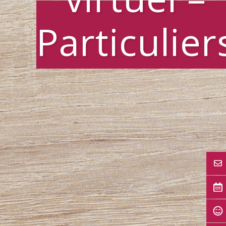
Particulier