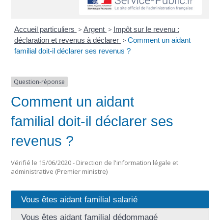
Accueil particuliers
>
Argent
>
Impôt sur le revenu :
déclaration et revenus à déclarer
>
Comment un aidant
familial doit-il déclarer ses revenus ?
Question-réponse
Comment un aidant
familial doit-il déclarer ses
revenus ?
Vérifié le 15/06/2020 - Direction de l'information légale et
administrative (Premier ministre)
Vous êtes aidant familial salarié
Vous êtes aidant familial dédommagé