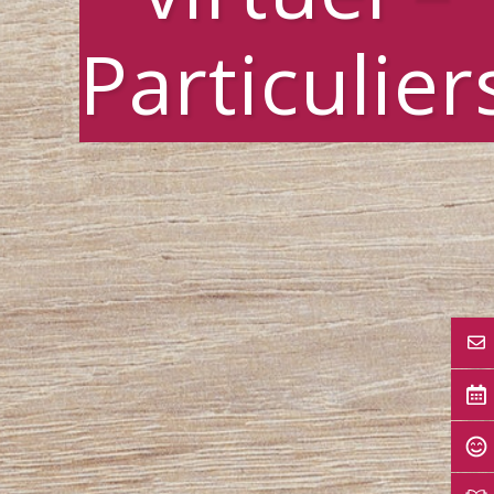
Particulier