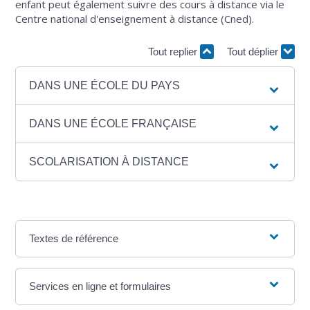
enfant peut également suivre des cours à distance via le
Centre national d'enseignement à distance (Cned).
Tout replier
Tout déplier
DANS UNE ÉCOLE DU PAYS
DANS UNE ÉCOLE FRANÇAISE
SCOLARISATION À DISTANCE
Textes de référence
Services en ligne et formulaires