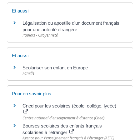
Et aussi
Légalisation ou apostille d'un document français
pour une autorité étrangère
Papiers - Citoyenneté
Et aussi
Scolariser son enfant en Europe
Famille
Pour en savoir plus
Cned pour les scolaires (école, collège, lycée)
Centre national d'enseignement à distance (Cned)
Bourses scolaires des enfants français
scolarisés à l'étranger
Agence pour l'enseignement français à l'étranger (AEFE)