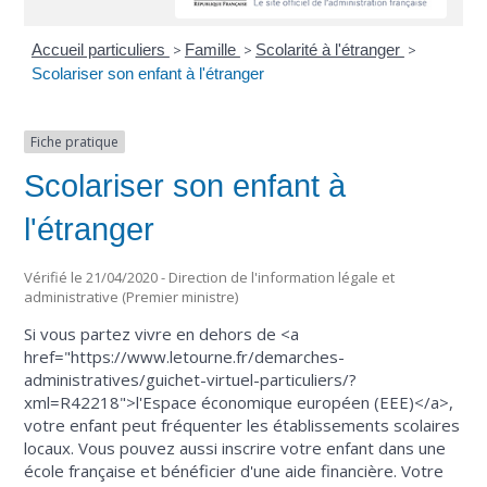
Accueil particuliers
>
Famille
>
Scolarité à l'étranger
>
Scolariser son enfant à l'étranger
Fiche pratique
Scolariser son enfant à
l'étranger
Vérifié le 21/04/2020 - Direction de l'information légale et
administrative (Premier ministre)
Si vous partez vivre en dehors de <a
href="https://www.letourne.fr/demarches-
administratives/guichet-virtuel-particuliers/?
xml=R42218">l'Espace économique européen (EEE)</a>,
votre enfant peut fréquenter les établissements scolaires
locaux. Vous pouvez aussi inscrire votre enfant dans une
école française et bénéficier d'une aide financière. Votre