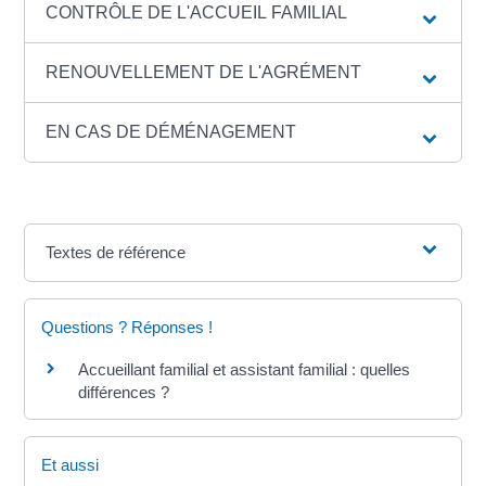
CONTRÔLE DE L'ACCUEIL FAMILIAL
RENOUVELLEMENT DE L'AGRÉMENT
EN CAS DE DÉMÉNAGEMENT
Textes de référence
Questions ? Réponses !
Accueillant familial et assistant familial : quelles
différences ?
Et aussi