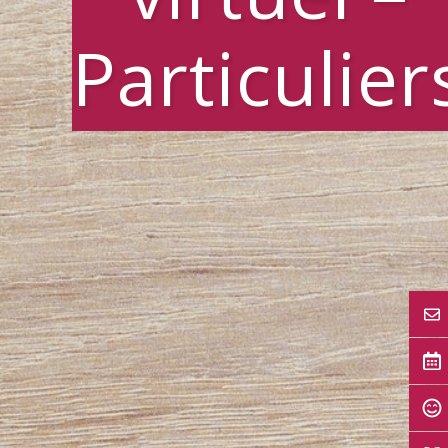
Particulier