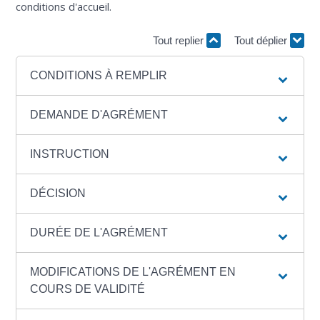
conditions d'accueil.
Tout replier
Tout déplier
CONDITIONS À REMPLIR
DEMANDE D'AGRÉMENT
INSTRUCTION
DÉCISION
DURÉE DE L'AGRÉMENT
MODIFICATIONS DE L'AGRÉMENT EN
COURS DE VALIDITÉ