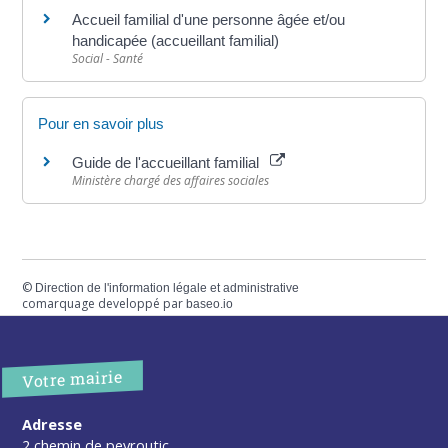
Accueil familial d'une personne âgée et/ou
handicapée (accueillant familial)
Social - Santé
Pour en savoir plus
Guide de l'accueillant familial
Ministère chargé des affaires sociales
©
Direction de l'information légale et administrative
comarquage developpé par
baseo.io
Votre mairie
Adresse
2 chemin de peyroutic