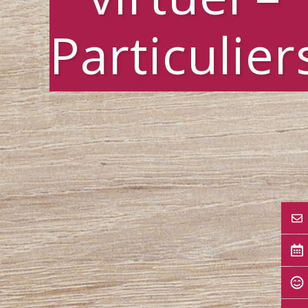
Particulier