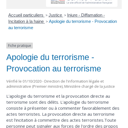
Accueil particuliers
>
Justice
>
Injure - Diffamation -
Incitation à la haine
>
Apologie du terrorisme - Provocation
au terrorisme
Fiche pratique
Apologie du terrorisme -
Provocation au terrorisme
Vérifié le 01/10/2020 - Direction de l'information légale et
administrative (Premier ministre), Ministère chargé de la justice
L'apologie du terrorisme et la provocation directe au
terrorisme sont des délits. L'apologie du terrorisme
consiste à présenter ou à commenter favorablement des
actes terroristes. La provocation directe au terrorisme
est l'incitation à commettre des actes terroristes.Toute
personne peut signaler aux forces de l'ordre des propos