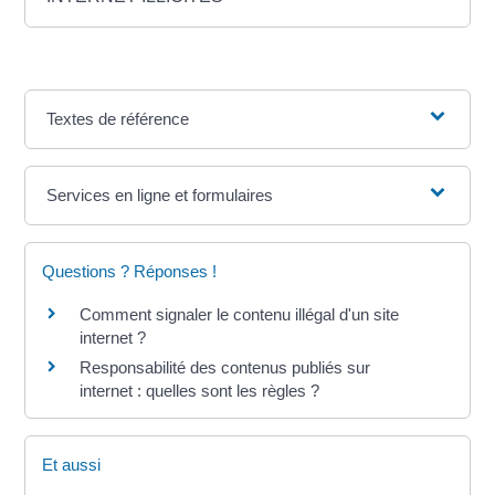
Textes de référence
Services en ligne et formulaires
Questions ? Réponses !
Comment signaler le contenu illégal d'un site
internet ?
Responsabilité des contenus publiés sur
internet : quelles sont les règles ?
Et aussi