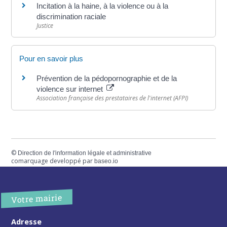
Incitation à la haine, à la violence ou à la
discrimination raciale
Justice
Pour en savoir plus
Prévention de la pédopornographie et de la
violence sur internet
Association française des prestataires de l'internet (AFPI)
©
Direction de l'information légale et administrative
comarquage developpé par
baseo.io
Votre mairie
Adresse