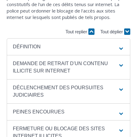
constitutifs de l'un de ces délits tenus sur internet. La
police peut ordonner le blocage de l'accès aux sites
internet sur lesquels sont publiés de tels propos.
Tout replier
Tout déplier
DÉFINITION
DEMANDE DE RETRAIT D'UN CONTENU
ILLICITE SUR INTERNET
DÉCLENCHEMENT DES POURSUITES
JUDICIAIRES
PEINES ENCOURUES
FERMETURE OU BLOCAGE DES SITES
INTERNET ILLICITES