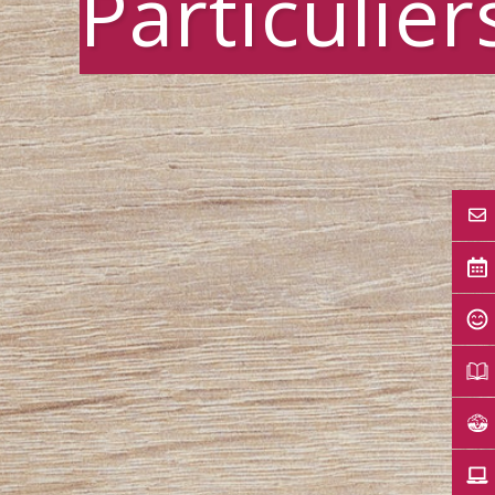
Particulier