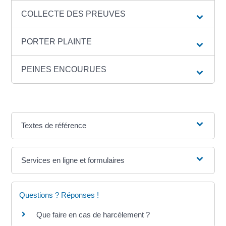
COLLECTE DES PREUVES
PORTER PLAINTE
PEINES ENCOURUES
Textes de référence
Services en ligne et formulaires
Questions ? Réponses !
Que faire en cas de harcèlement ?