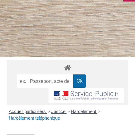
Accueil particuliers
>
Justice
>
Harcèlement
>
Harcèlement téléphonique