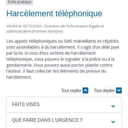
Fiche pratique
Harcèlement téléphonique
Vérifié le 03/12/2020 - Direction de l'information légale et
administrative (Premier ministre)
Les appels téléphoniques ou SMS malveillants et répétés
sont assimilables à du harcèlement. Il s'agit d'un délit puni
par la loi. Si vous êtes victime de harcèlement
téléphonique, vous pouvez le signaler à la police ou à la
gendarmerie. Vous pouvez aussi porter plainte contre
l'auteur. Il faut collecter les éléments de preuve du
harcèlement.
Tout replier
Tout déplier
FAITS VISÉS
QUE FAIRE DANS L'URGENCE ?