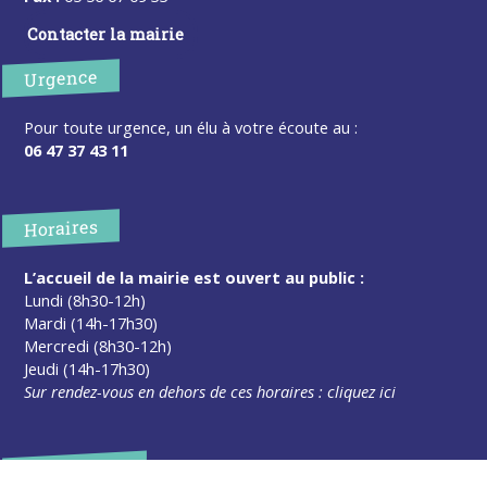
Contacter la mairie
Urgence
Pour toute urgence, un élu à votre écoute au :
06 47 37 43 11
Horaires
L’accueil de la mairie est ouvert au public :
Lundi (8h30-12h)
Mardi (14h-17h30)
Mercredi (8h30-12h)
Jeudi (14h-17h30)
Sur rendez-vous en dehors de ces horaires :
cliquez ici
Plus d’infos