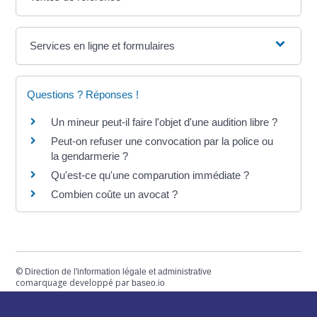
Services en ligne et formulaires
Questions ? Réponses !
Un mineur peut-il faire l'objet d'une audition libre ?
Peut-on refuser une convocation par la police ou
la gendarmerie ?
Qu'est-ce qu'une comparution immédiate ?
Combien coûte un avocat ?
©
Direction de l'information légale et administrative
comarquage developpé par
baseo.io