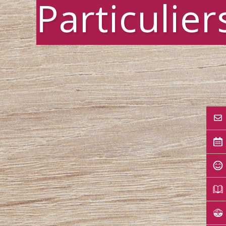
Particulier