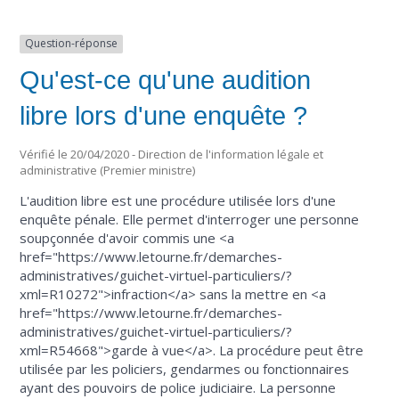
Question-réponse
Qu'est-ce qu'une audition
libre lors d'une enquête ?
Vérifié le 20/04/2020 - Direction de l'information légale et
administrative (Premier ministre)
L'audition libre est une procédure utilisée lors d'une
enquête pénale. Elle permet d'interroger une personne
soupçonnée d'avoir commis une <a
href="https://www.letourne.fr/demarches-
administratives/guichet-virtuel-particuliers/?
xml=R10272">infraction</a> sans la mettre en <a
href="https://www.letourne.fr/demarches-
administratives/guichet-virtuel-particuliers/?
xml=R54668">garde à vue</a>. La procédure peut être
utilisée par les policiers, gendarmes ou fonctionnaires
ayant des pouvoirs de police judiciaire. La personne