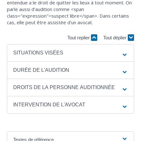
entendue a le droit de quitter les lieux à tout moment. On
parle aussi d'audition comme <span
class="expression">suspect libre</span>. Dans certains
cas, elle peut être assistée d'un avocat.
Tout replier
Tout déplier
SITUATIONS VISÉES
DURÉE DE L'AUDITION
DROITS DE LA PERSONNE AUDITIONNÉE
INTERVENTION DE L'AVOCAT
Textes de référence