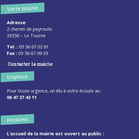
Votre mairie
Adresse
2 chemin de peyroutic
33550 – Le Tourne
Tel. :
05 56 67 02 61
Fax :
05 56 67 09 33
Contacter la mairie
Urgence
Pour toute urgence, un élu à votre écoute au :
06 47 37 43 11
Horaires
L’accueil de la mairie est ouvert au public :