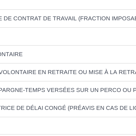
 DE CONTRAT DE TRAVAIL (FRACTION IMPOSA
ONTAIRE
VOLONTAIRE EN RETRAITE OU MISE À LA RETR
PARGNE-TEMPS VERSÉES SUR UN PERCO OU 
ICE DE DÉLAI CONGÉ (PRÉAVIS EN CAS DE L