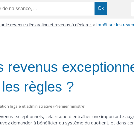
ur le revenu : déclaration et revenus à déclarer
>
Impôt sur les reven
s revenus exceptionne
 les règles ?
mation légale et administrative (Premier ministre)
venus exceptionnels, cela risque d'entraîner une importante aug
ouvez demander à bénéficier du système du quotient, et dans cer