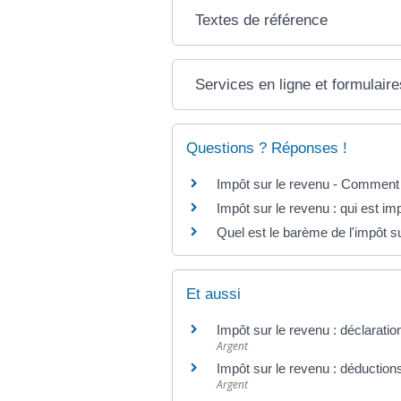
Textes de référence
Services en ligne et formulaire
Questions ? Réponses !
Impôt sur le revenu - Comment 
Impôt sur le revenu : qui est i
Quel est le barème de l'impôt s
Et aussi
Impôt sur le revenu : déclaratio
Argent
Impôt sur le revenu : déductions
Argent