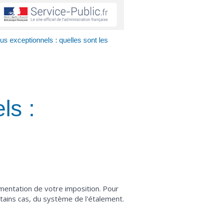
us exceptionnels : quelles sont les
ls :
mentation de votre imposition. Pour
tains cas, du système de l'étalement.