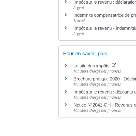
Impôt sur le revenu : déclarati
Argent
Indemnité compensatrice de pr
Travail
Impôt sur le revenu - Indemnités
Argent
Pour en savoir plus
Le site des impôts
Ministère chargé des finances
Brochure pratique 2020 - Décla
Ministère chargé des finances
Impôt sur le revenu : dépliants 
Ministère chargé des finances
Notice N°2041-GH - Revenus exc
Ministère chargé des finances