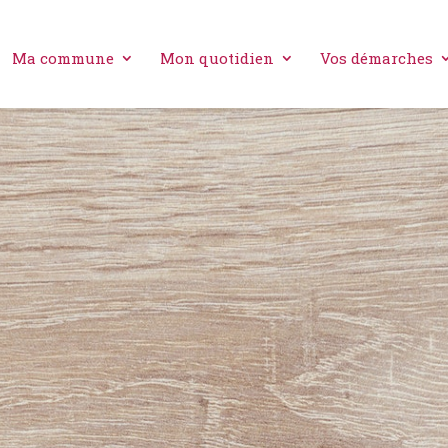
Ma commune
Mon quotidien
Vos démarches