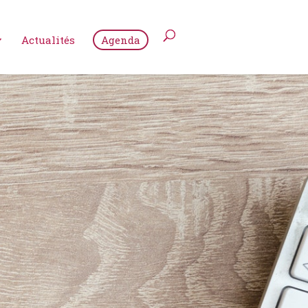
Actualités
Agenda