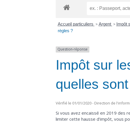
Accueil particuliers
>
Argent
>
Impôt s
règles ?
Question-réponse
Impôt sur le
quelles sont
Vérifié le 01/01/2020 - Direction de l'infor
Si vous avez encaissé en 2019 des re
limiter cette hausse d'impôt, vous p