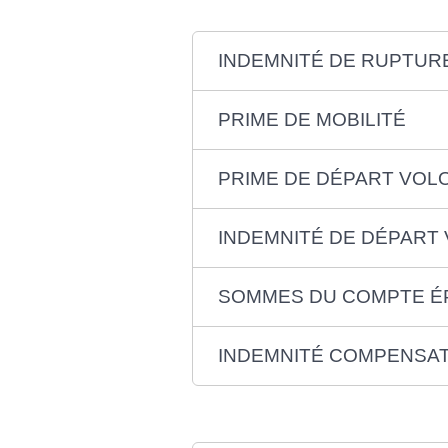
INDEMNITÉ DE RUPTURE
PRIME DE MOBILITÉ
PRIME DE DÉPART VOL
INDEMNITÉ DE DÉPART 
SOMMES DU COMPTE É
INDEMNITÉ COMPENSATR