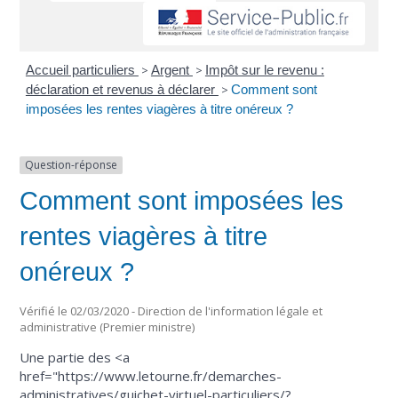
Accueil particuliers
>
Argent
>
Impôt sur le revenu :
déclaration et revenus à déclarer
>
Comment sont
imposées les rentes viagères à titre onéreux ?
Question-réponse
Comment sont imposées les
rentes viagères à titre
onéreux ?
Vérifié le 02/03/2020 - Direction de l'information légale et
administrative (Premier ministre)
Une partie des <a
href="https://www.letourne.fr/demarches-
administratives/guichet-virtuel-particuliers/?