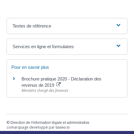
Textes de référence
Services en ligne et formulaires
Pour en savoir plus
Brochure pratique 2020 - Déclaration des
revenus de 2019
Ministère chargé des finances
©
Direction de l'information légale et administrative
comarquage developpé par
baseo.io