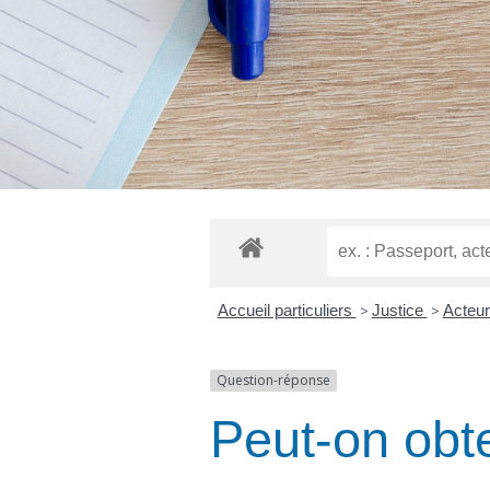
Accueil particuliers
>
Justice
>
Acteur
Question-réponse
Peut-on obte