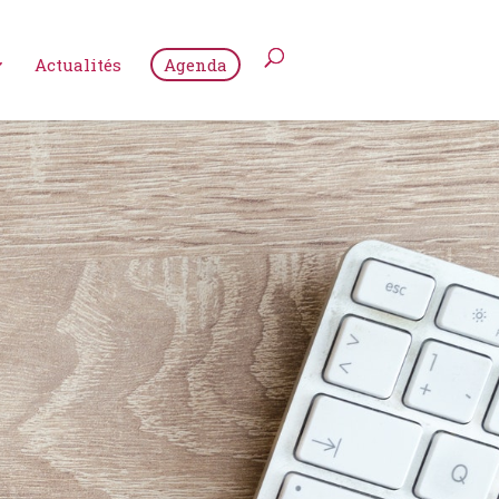
Actualités
Agenda