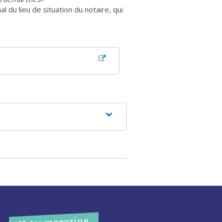
du lieu de situation du notaire, qui
Votre magazine