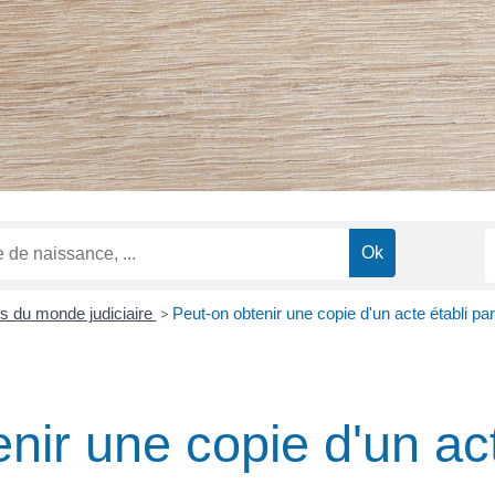
s du monde judiciaire
>
Peut-on obtenir une copie d'un acte établi par
nir une copie d'un act