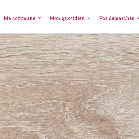
Ma commune
Mon quotidien
Vos démarches