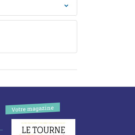
Votre magazine