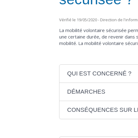
Vérifié le 19/05/2020 - Direction de l'infor
La mobilité volontaire sécurisée perm
une certaine durée, de revenir dans s
mobilité. La mobilité volontaire sécu
QUI EST CONCERNÉ ?
DÉMARCHES
CONSÉQUENCES SUR LE