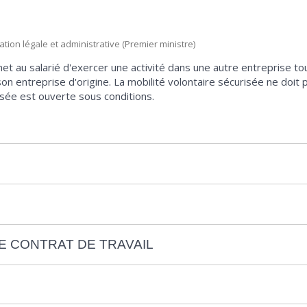
mation légale et administrative (Premier ministre)
et au salarié d'exercer une activité dans une autre entreprise tou
on entreprise d'origine. La mobilité volontaire sécurisée ne doit
risée est ouverte sous conditions.
 CONTRAT DE TRAVAIL