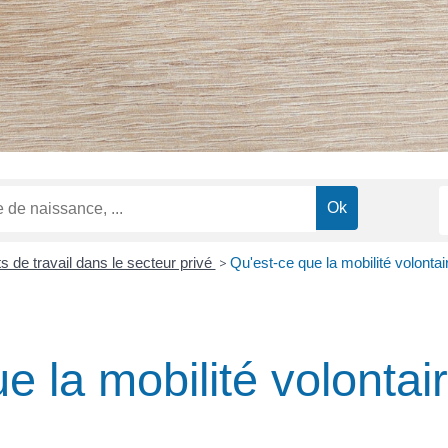
s de travail dans le secteur privé
>
Qu'est-ce que la mobilité volontai
e la mobilité volontai