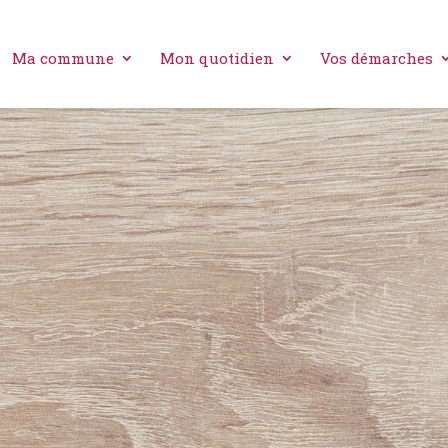
Ma commune
Mon quotidien
Vos démarches