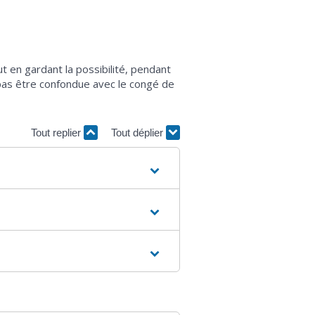
t en gardant la possibilité, pendant
 pas être confondue avec le congé de
Tout replier
Tout déplier