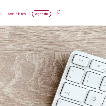
Actualités
Agenda