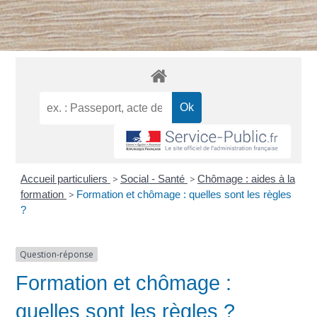
Accueil particuliers
>
Social - Santé
>
Chômage : aides à la
formation
>
Formation et chômage : quelles sont les règles
?
Question-réponse
Formation et chômage :
quelles sont les règles ?