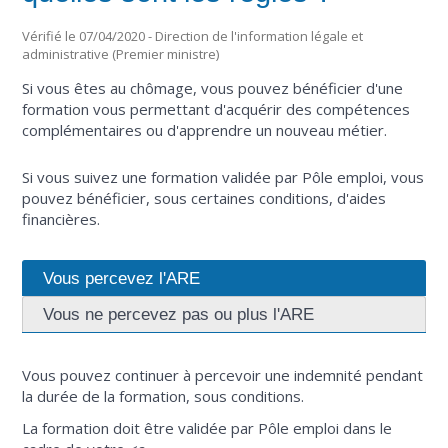
Vérifié le 07/04/2020 - Direction de l'information légale et
administrative (Premier ministre)
Si vous êtes au chômage, vous pouvez bénéficier d'une
formation vous permettant d'acquérir des compétences
complémentaires ou d'apprendre un nouveau métier.
Si vous suivez une formation validée par Pôle emploi, vous
pouvez bénéficier, sous certaines conditions, d'aides
financières.
Vous percevez l'ARE
Vous ne percevez pas ou plus l'ARE
Vous pouvez continuer à percevoir une indemnité pendant
la durée de la formation, sous conditions.
La formation doit être validée par Pôle emploi dans le