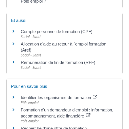
Pôle emploi ?
Et aussi
Compte personnel de formation (CPF)
Social - Santé
Allocation d'aide au retour à l'emploi formation
(Aref)
Social - Santé
Rémunération de fin de formation (RFF)
Social - Santé
Pour en savoir plus
Identifier les organismes de formation
Pôle emploi
Formation d'un demandeur d'emploi : information,
accompagnement, aide financière
Pôle emploi
Recherche d'une offre de formation