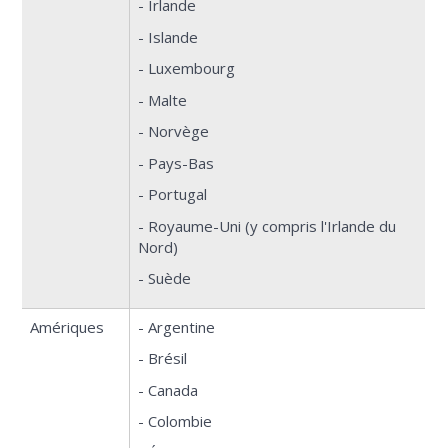
- Irlande
- Islande
- Luxembourg
- Malte
- Norvège
- Pays-Bas
- Portugal
- Royaume-Uni (y compris l'Irlande du
Nord)
- Suède
Amériques
- Argentine
- Brésil
- Canada
- Colombie