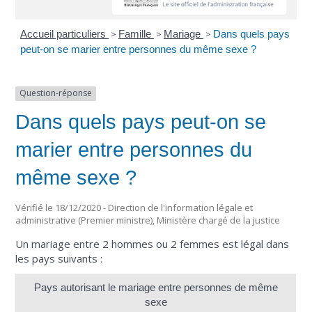
Accueil particuliers
>
Famille
>
Mariage
>
Dans quels pays
peut-on se marier entre personnes du même sexe ?
Question-réponse
Dans quels pays peut-on se
marier entre personnes du
même sexe ?
Vérifié le 18/12/2020 - Direction de l'information légale et
administrative (Premier ministre), Ministère chargé de la justice
Un mariage entre 2 hommes ou 2 femmes est légal dans
les pays suivants :
Pays autorisant le mariage entre personnes de même
sexe