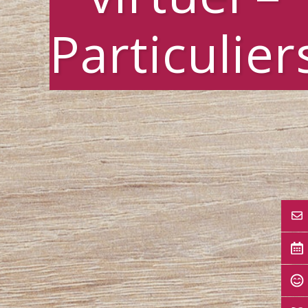
Particulier