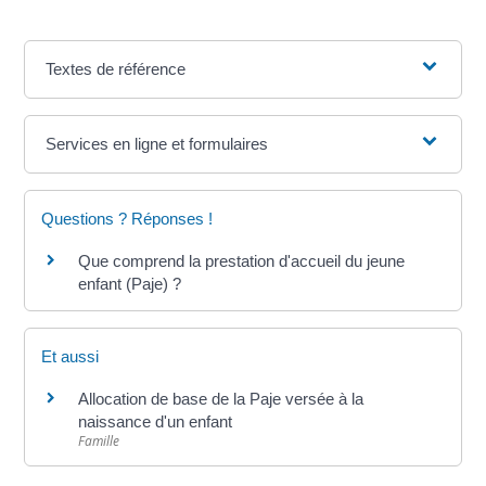
Textes de référence
Services en ligne et formulaires
Questions ? Réponses !
Que comprend la prestation d'accueil du jeune
enfant (Paje) ?
Et aussi
Allocation de base de la Paje versée à la
naissance d'un enfant
Famille