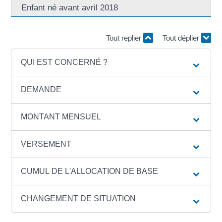
Enfant né avant avril 2018
Tout replier
Tout déplier
QUI EST CONCERNÉ ?
DEMANDE
MONTANT MENSUEL
VERSEMENT
CUMUL DE L'ALLOCATION DE BASE
CHANGEMENT DE SITUATION