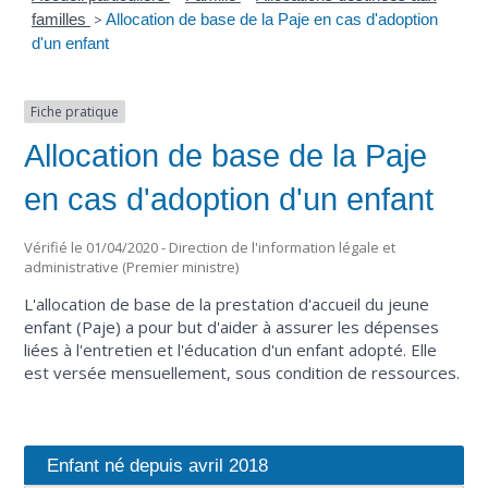
familles
>
Allocation de base de la Paje en cas d'adoption
d'un enfant
Fiche pratique
Allocation de base de la Paje
en cas d'adoption d'un enfant
Vérifié le 01/04/2020 - Direction de l'information légale et
administrative (Premier ministre)
L'allocation de base de la prestation d'accueil du jeune
enfant (Paje) a pour but d'aider à assurer les dépenses
liées à l'entretien et l'éducation d'un enfant adopté. Elle
est versée mensuellement, sous condition de ressources.
Enfant né depuis avril 2018