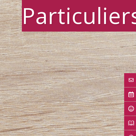
Particulier