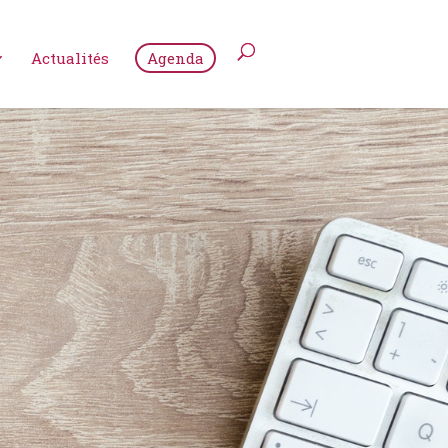
Actualités
Agenda