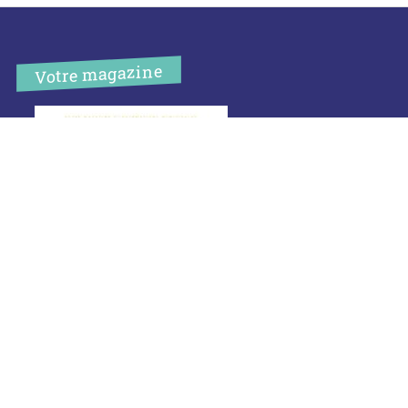
Votre magazine