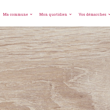
Ma commune
Mon quotidien
Vos démarches