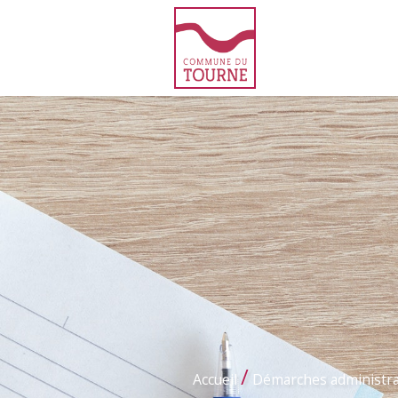
/
Accueil
Démarches administra