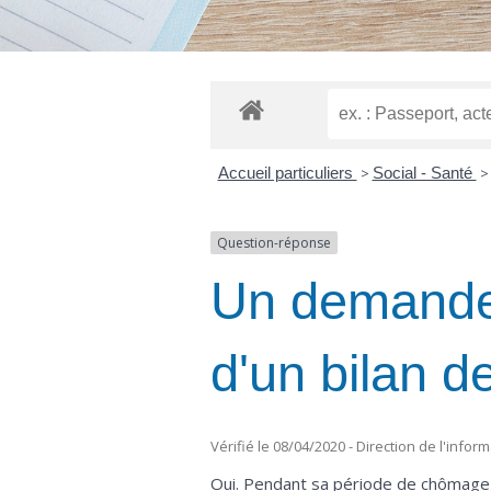
Accueil particuliers
>
Social - Santé
>
Question-réponse
Un demandeur
d'un bilan 
Vérifié le 08/04/2020 - Direction de l'infor
Oui. Pendant sa période de chômage,