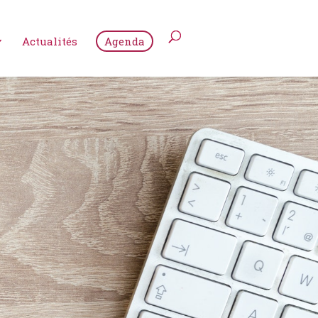
Actualités
Agenda