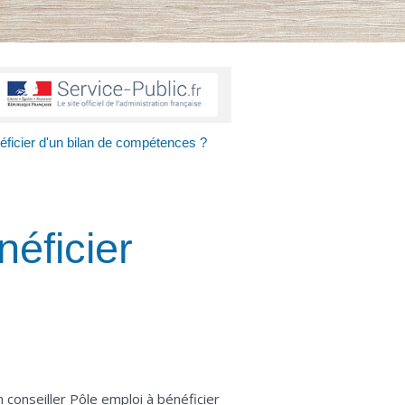
éficier d'un bilan de compétences ?
éficier
onseiller Pôle emploi à bénéficier