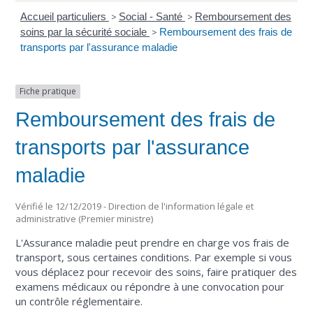
Accueil particuliers
>
Social - Santé
>
Remboursement des
soins par la sécurité sociale
>
Remboursement des frais de
transports par l'assurance maladie
Fiche pratique
Remboursement des frais de
transports par l'assurance
maladie
Vérifié le 12/12/2019 - Direction de l'information légale et
administrative (Premier ministre)
L'Assurance maladie peut prendre en charge vos frais de
transport, sous certaines conditions. Par exemple si vous
vous déplacez pour recevoir des soins, faire pratiquer des
examens médicaux ou répondre à une convocation pour
un contrôle réglementaire.