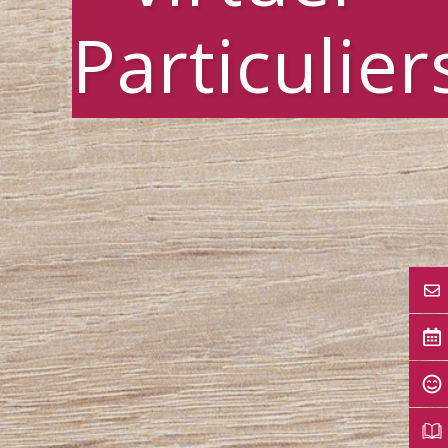
Particulier