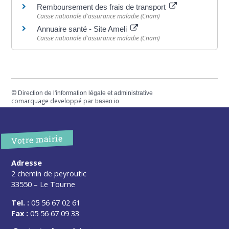
Remboursement des frais de transport
Caisse nationale d'assurance maladie (Cnam)
Annuaire santé - Site Ameli
Caisse nationale d'assurance maladie (Cnam)
©
Direction de l'information légale et administrative
comarquage developpé par
baseo.io
Votre mairie
Adresse
2 chemin de peyroutic
33550 – Le Tourne
Tel. :
05 56 67 02 61
Fax :
05 56 67 09 33