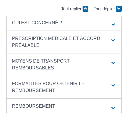
Tout replier
Tout déplier
QUI EST CONCERNÉ ?
PRESCRIPTION MÉDICALE ET ACCORD
PRÉALABLE
MOYENS DE TRANSPORT
REMBOURSABLES
FORMALITÉS POUR OBTENIR LE
REMBOURSEMENT
REMBOURSEMENT