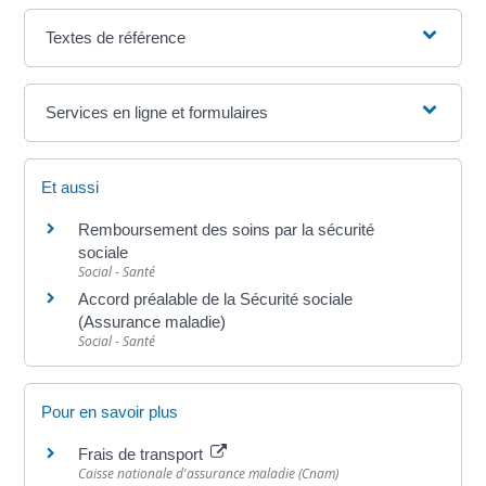
Textes de référence
Services en ligne et formulaires
Et aussi
Remboursement des soins par la sécurité
sociale
Social - Santé
Accord préalable de la Sécurité sociale
(Assurance maladie)
Social - Santé
Pour en savoir plus
Frais de transport
Caisse nationale d'assurance maladie (Cnam)