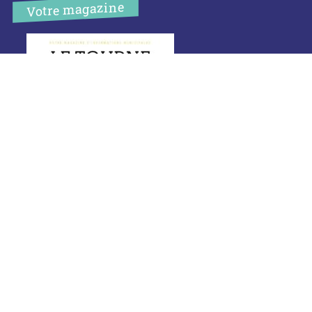
Votre magazine