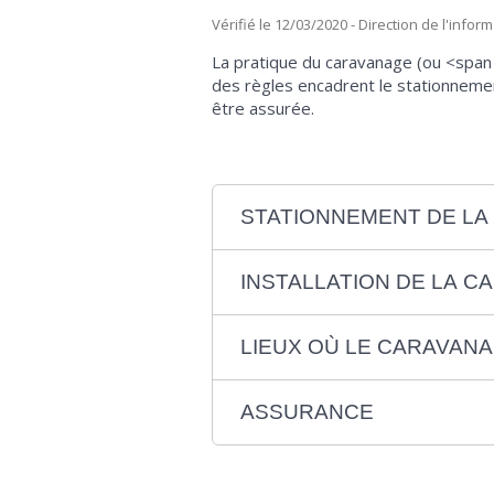
Vérifié le 12/03/2020 - Direction de l'infor
La pratique du caravanage (ou <span c
des règles encadrent le stationnemen
être assurée.
STATIONNEMENT DE LA
INSTALLATION DE LA C
LIEUX OÙ LE CARAVANA
ASSURANCE