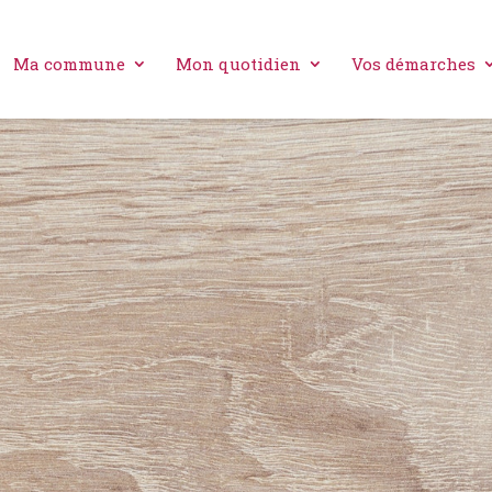
Ma commune
Mon quotidien
Vos démarches