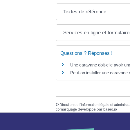
Textes de référence
Services en ligne et formulaire
Questions ? Réponses !
Une caravane doit-elle avoir u
Peut-on installer une caravane
©
Direction de l'information légale et administr
comarquage developpé par
baseo.io