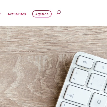
Actualités
Agenda