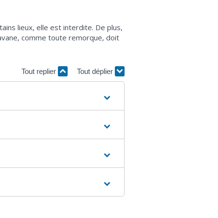
s lieux, elle est interdite. De plus,
caravane, comme toute remorque, doit
Tout replier
Tout déplier