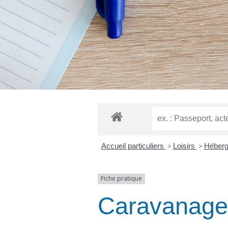
Accueil particuliers
>
Loisirs
>
Héberg
Fiche pratique
Caravanage 