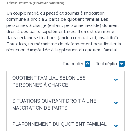
administrative (Premier ministre)
Un couple marié ou pacsé et soumis à imposition
commune a droit à 2 parts de quotient familial. Les
personnes à charge (enfant, personne invalide) donnent
droit à des parts supplémentaires. Il en est de même
dans certaines situations (ancien combattant, invalidité).
Toutefois, un mécanisme de plafonnement peut limiter la
réduction d'impôt liée à l'application du quotient familial.
Tout replier
Tout déplier
QUOTIENT FAMILIAL SELON LES
PERSONNES À CHARGE
SITUATIONS OUVRANT DROIT À UNE
MAJORATION DE PARTS
PLAFONNEMENT DU QUOTIENT FAMILIAL