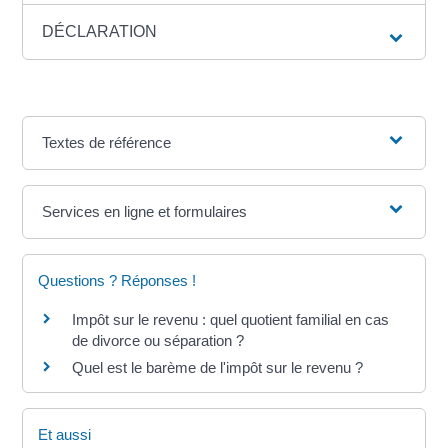
DÉCLARATION
Textes de référence
Services en ligne et formulaires
Questions ? Réponses !
Impôt sur le revenu : quel quotient familial en cas
de divorce ou séparation ?
Quel est le barème de l'impôt sur le revenu ?
Et aussi