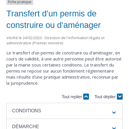
Fiche pratique
Transfert d'un permis de
construire ou d'aménager
Vérifié le 24/02/2020 - Direction de l'information légale et
administrative (Premier ministre)
Le transfert d'un permis de construire ou d'aménager, en
cours de validité, à une autre personne peut être autorisé
par la mairie sous certaines conditions. Le transfert du
permis ne repose sur aucun fondement réglementaire
mais résulte d'une pratique administrative, reconnue par
la jurisprudence.
Tout replier
Tout déplier
CONDITIONS
DÉMARCHE