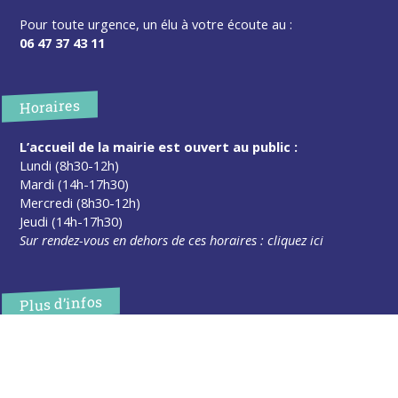
Pour toute urgence, un élu à votre écoute au :
06 47 37 43 11
Horaires
L’accueil de la mairie est ouvert au public :
Lundi (8h30-12h)
Mardi (14h-17h30)
Mercredi (8h30-12h)
Jeudi (14h-17h30)
Sur rendez-vous en dehors de ces horaires :
cliquez ici
Plus d’infos
Contact
Les publications