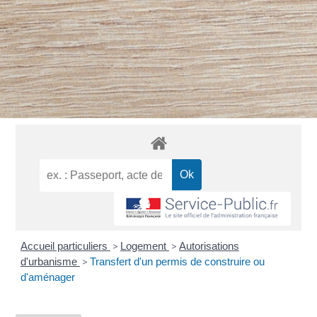
Accueil particuliers
>
Logement
>
Autorisations
d'urbanisme
>
Transfert d'un permis de construire ou
d'aménager