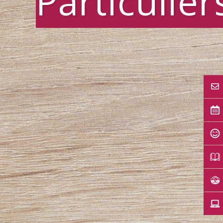
Particulier