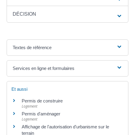
DÉCISION
Textes de référence
Services en ligne et formulaires
Et aussi
Permis de construire
Logement
Permis d'aménager
Logement
Affichage de l'autorisation d'urbanisme sur le
terrain