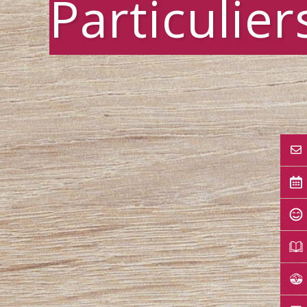
Particulier