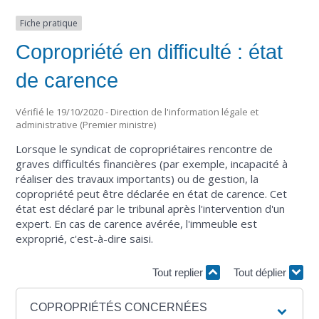
Fiche pratique
Copropriété en difficulté : état
de carence
Vérifié le 19/10/2020 - Direction de l'information légale et
administrative (Premier ministre)
Lorsque le syndicat de copropriétaires rencontre de
graves difficultés financières (par exemple, incapacité à
réaliser des travaux importants) ou de gestion, la
copropriété peut être déclarée en état de carence. Cet
état est déclaré par le tribunal après l'intervention d'un
expert. En cas de carence avérée, l'immeuble est
exproprié, c'est-à-dire saisi.
Tout replier
Tout déplier
COPROPRIÉTÉS CONCERNÉES