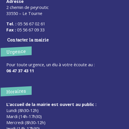
Adresse
2 chemin de peyroutic
33550 – Le Tourne
Tel. :
05 56 67 02 61
Fax :
05 56 67 09 33
Contacter la mairie
Urgence
Pour toute urgence, un élu à votre écoute au :
06 47 37 43 11
Horaires
L’accueil de la mairie est ouvert au public :
Lundi (8h30-12h)
Mardi (14h-17h30)
Mercredi (8h30-12h)
Jeudi (14h-17h30)