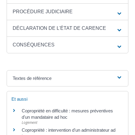
PROCÉDURE JUDICIAIRE
DÉCLARATION DE L'ÉTAT DE CARENCE
CONSÉQUENCES
Textes de référence
Et aussi
Copropriété en difficulté : mesures préventives
d'un mandataire ad hoc
Logement
Copropriété : intervention d'un administrateur ad