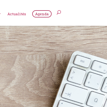
Actualités
Agenda