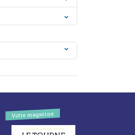
Votre magazine