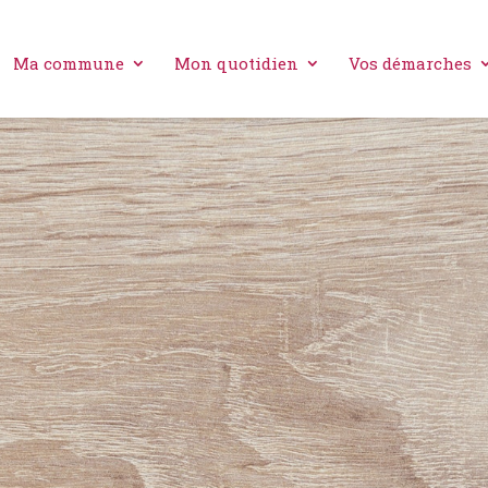
Ma commune
Mon quotidien
Vos démarches