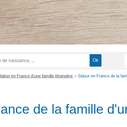
llation en France d'une famille étrangère
>
Séjour en France de la fam
ance de la famille d'u