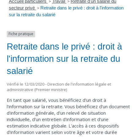
Accueil particuliers
>
Travail
>
Retraite d'un salarié du
secteur privé
>
Retraite dans le privé : droit à l'information
sur la retraite du salarié
Fiche pratique
Retraite dans le privé : droit à
l'information sur la retraite du
salarié
Vérifié le 12/03/2020 - Direction de l'information légale et
administrative (Premier ministre)
En tant que salarié, vous bénéficiez d'un droit à
l'information sur la retraite. Vous bénéficiez d'un document
d'information générale, d'un relevé de situation
individuelle, d'un entretien d'information et d'une
estimation indicative globale. L'accès à ces dispositifs
d'information varient selon votre âge et votre durée