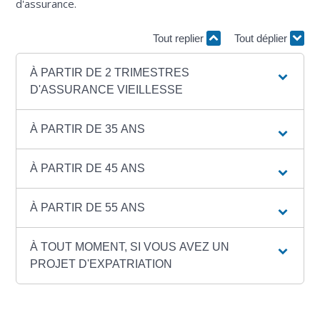
d'assurance.
Tout replier
Tout déplier
À PARTIR DE 2 TRIMESTRES
D'ASSURANCE VIEILLESSE
À PARTIR DE 35 ANS
À PARTIR DE 45 ANS
À PARTIR DE 55 ANS
À TOUT MOMENT, SI VOUS AVEZ UN
PROJET D'EXPATRIATION