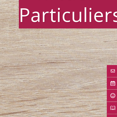
Particulier