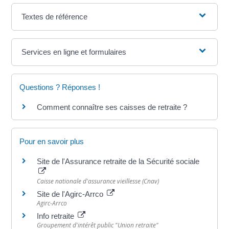
Textes de référence
Services en ligne et formulaires
Questions ? Réponses !
Comment connaître ses caisses de retraite ?
Pour en savoir plus
Site de l'Assurance retraite de la Sécurité sociale
Caisse nationale d'assurance vieillesse (Cnav)
Site de l'Agirc-Arrco
Agirc-Arrco
Info retraite
Groupement d'intérêt public "Union retraite"