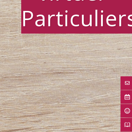
Particulier