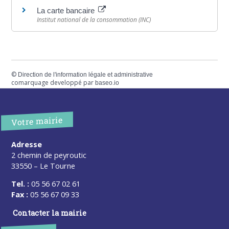
La carte bancaire
Institut national de la consommation (INC)
©
Direction de l'information légale et administrative
comarquage developpé par
baseo.io
Votre mairie
Adresse
2 chemin de peyroutic
33550 – Le Tourne
Tel. :
05 56 67 02 61
Fax :
05 56 67 09 33
Contacter la mairie