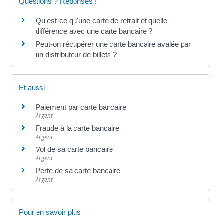
Questions ? Réponses !
Qu'est-ce qu'une carte de retrait et quelle
différence avec une carte bancaire ?
Peut-on récupérer une carte bancaire avalée par
un distributeur de billets ?
Et aussi
Paiement par carte bancaire
Argent
Fraude à la carte bancaire
Argent
Vol de sa carte bancaire
Argent
Perte de sa carte bancaire
Argent
Pour en savoir plus