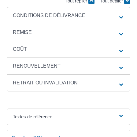
Tout replier
Tout déplier
CONDITIONS DE DÉLIVRANCE
REMISE
COÛT
RENOUVELLEMENT
RETRAIT OU INVALIDATION
Textes de référence