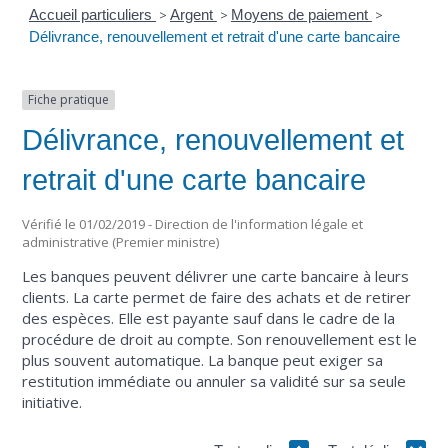
Accueil particuliers
>
Argent
>
Moyens de paiement
>
Délivrance, renouvellement et retrait d'une carte bancaire
Fiche pratique
Délivrance, renouvellement et
retrait d'une carte bancaire
Vérifié le 01/02/2019 - Direction de l'information légale et
administrative (Premier ministre)
Les banques peuvent délivrer une carte bancaire à leurs
clients. La carte permet de faire des achats et de retirer
des espèces. Elle est payante sauf dans le cadre de la
procédure de droit au compte. Son renouvellement est le
plus souvent automatique. La banque peut exiger sa
restitution immédiate ou annuler sa validité sur sa seule
initiative.