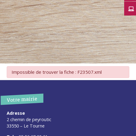
Impossible de trouver la fiche : F23507.xml
Votre mairie
Adresse
2 chemin de peyroutic
33550 – Le Tourne