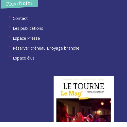
Plus d’infos
Contact
Les publications
Espace Presse
Réserver créneau Broyage branche
Espace élus