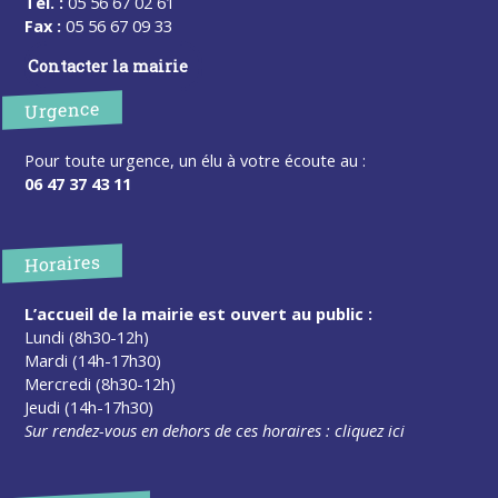
Tel. :
05 56 67 02 61
Fax :
05 56 67 09 33
Contacter la mairie
Urgence
Pour toute urgence, un élu à votre écoute au :
06 47 37 43 11
Horaires
L’accueil de la mairie est ouvert au public :
Lundi (8h30-12h)
Mardi (14h-17h30)
Mercredi (8h30-12h)
Jeudi (14h-17h30)
Sur rendez-vous en dehors de ces horaires :
cliquez ici