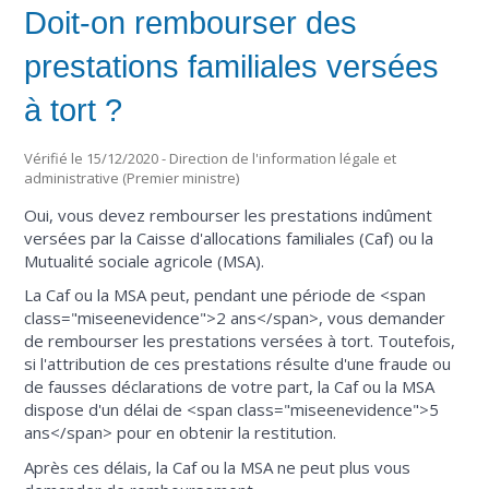
Doit-on rembourser des
prestations familiales versées
à tort ?
Vérifié le 15/12/2020 - Direction de l'information légale et
administrative (Premier ministre)
Oui, vous devez rembourser les prestations indûment
versées par la Caisse d'allocations familiales (Caf) ou la
Mutualité sociale agricole (MSA).
La Caf ou la MSA peut, pendant une période de <span
class="miseenevidence">2 ans</span>, vous demander
de rembourser les prestations versées à tort. Toutefois,
si l'attribution de ces prestations résulte d'une fraude ou
de fausses déclarations de votre part, la Caf ou la MSA
dispose d'un délai de <span class="miseenevidence">5
ans</span> pour en obtenir la restitution.
Après ces délais, la Caf ou la MSA ne peut plus vous