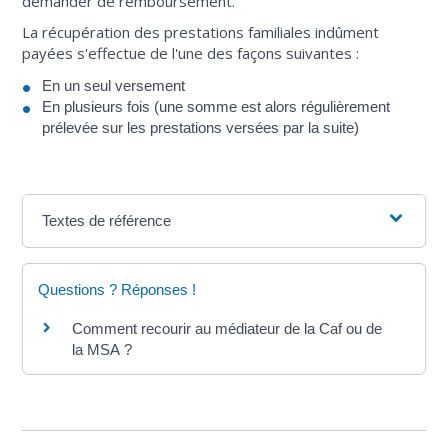
demander de remboursement.
La récupération des prestations familiales indûment
payées s'effectue de l'une des façons suivantes :
En un seul versement
En plusieurs fois (une somme est alors régulièrement
prélevée sur les prestations versées par la suite)
Textes de référence
Questions ? Réponses !
Comment recourir au médiateur de la Caf ou de
la MSA ?