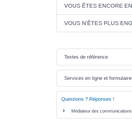
VOUS ÊTES ENCORE E
VOUS N'ÊTES PLUS EN
Textes de référence
Services en ligne et formulaire
Questions ? Réponses !
Médiateur des communications 