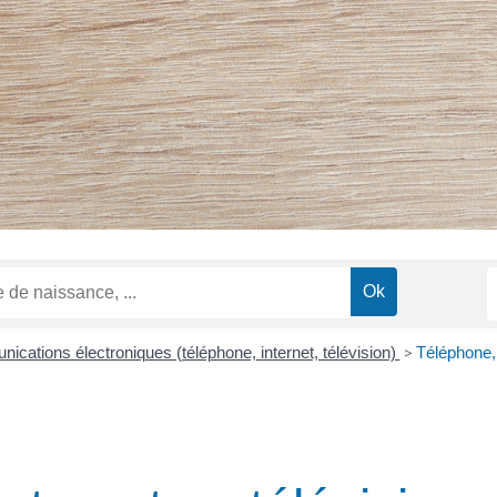
cations électroniques (téléphone, internet, télévision)
>
Téléphone, i