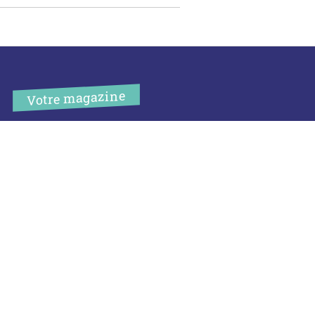
Votre magazine