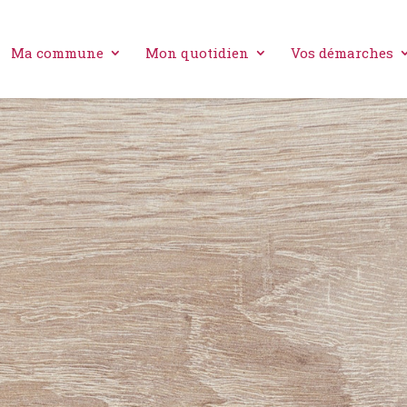
Ma commune
Mon quotidien
Vos démarches