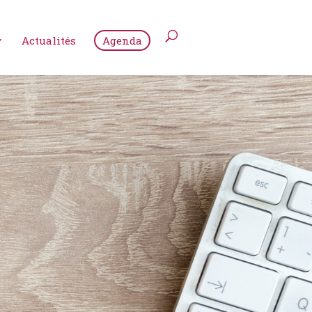
Actualités
Agenda