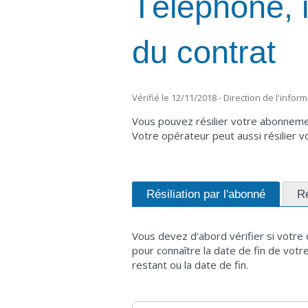
Téléphone, in
du contrat
Vérifié le 12/11/2018 - Direction de l'infor
Vous pouvez résilier votre abonneme
Votre opérateur peut aussi résilier 
Résiliation par l'abonné
Ré
Vous devez d'abord vérifier si votre
pour connaître la date de fin de vot
restant ou la date de fin.