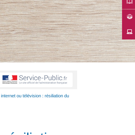
nternet ou télévision : résiliation du