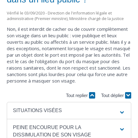
Vérifié le 03/09/2020 - Direction de l'information légale et
administrative (Premier ministre), Ministère chargé de la justice
Non, il est interdit de cacher ou de couvrir complètement
son visage dans un lieu public : voie publique et lieux
ouverts au public ou affectés à un service public. Mais il y a
des exceptions, notamment lorsque le visage est masqué
par un objet dont le port est imposé par les autorités. Tel
est le cas de l'obligation du port du masque pour des
raisons sanitaires, dont le non respect est sanctionné. Les
sanctions sont plus lourdes pour celui qui force une autre
personne à masquer son visage.
Tout replier
Tout déplier
SITUATIONS VISÉES
PEINE ENCOURUE POUR LA
DISSIMULATION DE SON VISAGE