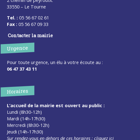
33550 – Le Tourne
Tel. :
05 56 67 02 61
Fax :
05 56 67 09 33
Contacter la mairie
Urgence
Pour toute urgence, un élu à votre écoute au :
06 47 37 43 11
Horaires
L’accueil de la mairie est ouvert au public :
Lundi (8h30-12h)
Mardi (14h-17h30)
Mercredi (8h30-12h)
Jeudi (14h-17h30)
Sur rendez-vous en dehors de ces horaires :
cliquez ici