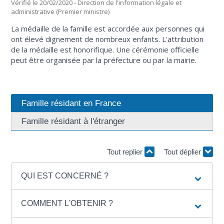
Vérifié le 20/02/2020 - Direction de l'information légale et
administrative (Premier ministre)
La médaille de la famille est accordée aux personnes qui
ont élevé dignement de nombreux enfants. L'attribution
de la médaille est honorifique. Une cérémonie officielle
peut être organisée par la préfecture ou par la mairie.
Famille résidant en France
Famille résidant à l'étranger
Tout replier
Tout déplier
QUI EST CONCERNÉ ?
COMMENT L'OBTENIR ?