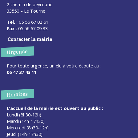
2 chemin de peyroutic
33550 – Le Tourne
Tel. :
05 56 67 02 61
Fax :
05 56 67 09 33
Contacter la mairie
Urgence
Pour toute urgence, un élu à votre écoute au :
06 47 37 43 11
Horaires
L’accueil de la mairie est ouvert au public :
Lundi (8h30-12h)
Mardi (14h-17h30)
Mercredi (8h30-12h)
Jeudi (14h-17h30)