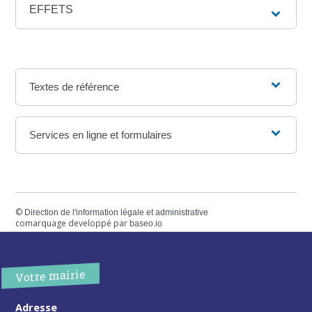
EFFETS
Textes de référence
Services en ligne et formulaires
©
Direction de l'information légale et administrative
comarquage developpé par
baseo.io
Votre mairie
Adresse