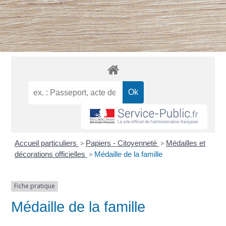
Accueil particuliers
>
Papiers - Citoyenneté
>
Médailles et
décorations officielles
>
Médaille de la famille
Fiche pratique
Médaille de la famille