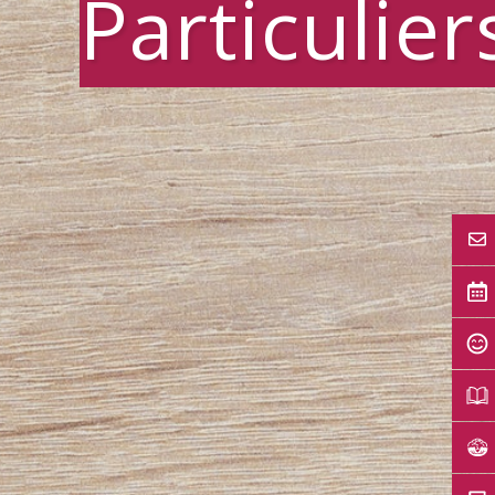
Particulier