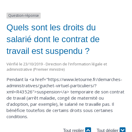
Question-réponse
Quels sont les droits du
salarié dont le contrat de
travail est suspendu ?
Vérifié le 23/10/2019 - Direction de l'information légale et
administrative (Premier ministre)
Pendant la <a href="https://www.letourne.fr/demarches-
administratives/guichet-virtuel-particuliers/?
xml=R43526">suspension</a> temporaire de son contrat
de travail (arrêt maladie, congé de maternité ou
d'adoption, par exemple), le salarié ne travaille pas. Il
bénéficie toutefois de certains droits sous certaines
conditions.
Tout replier
Tout déplier