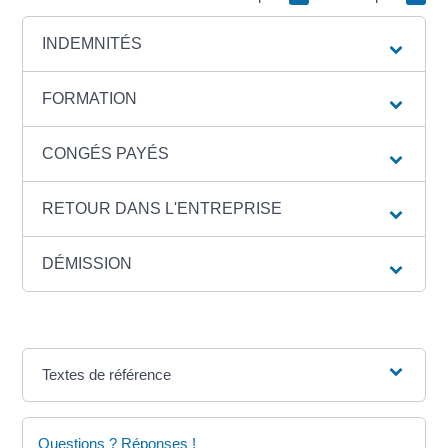
INDEMNITÉS
FORMATION
CONGÉS PAYÉS
RETOUR DANS L'ENTREPRISE
DÉMISSION
Textes de référence
Questions ? Réponses !