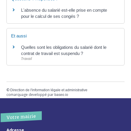
L'absence du salarié est-elle prise en compte
pour le calcul de ses congés ?
Et aussi
Quelles sont les obligations du salarié dont le
contrat de travail est suspendu ?
Travail
©
Direction de l'information légale et administrative
comarquage developpé par
baseo.io
Votre mairie
Adresse