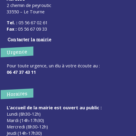
2 chemin de peyroutic
33550 – Le Tourne
Tel. :
05 56 67 02 61
Fax :
05 56 67 09 33
Contacter la mairie
Urgence
Pour toute urgence, un élu à votre écoute au :
06 47 37 43 11
Horaires
L’accueil de la mairie est ouvert au public :
Lundi (8h30-12h)
Mardi (14h-17h30)
Mercredi (8h30-12h)
Jeudi (14h-17h30)