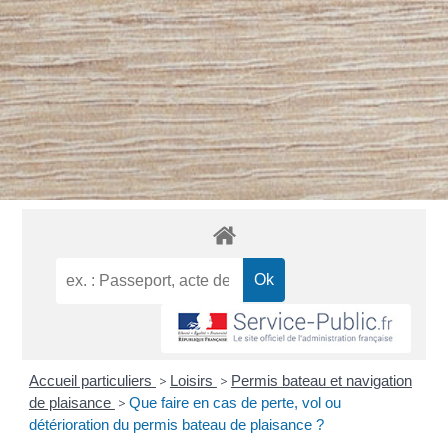
Accueil particuliers
>
Loisirs
>
Permis bateau et navigation
de plaisance
>
Que faire en cas de perte, vol ou
détérioration du permis bateau de plaisance ?