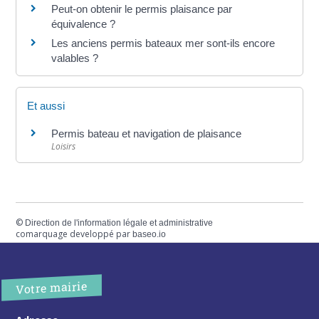
Peut-on obtenir le permis plaisance par
équivalence ?
Les anciens permis bateaux mer sont-ils encore
valables ?
Et aussi
Permis bateau et navigation de plaisance
Loisirs
©
Direction de l'information légale et administrative
comarquage developpé par
baseo.io
Votre mairie