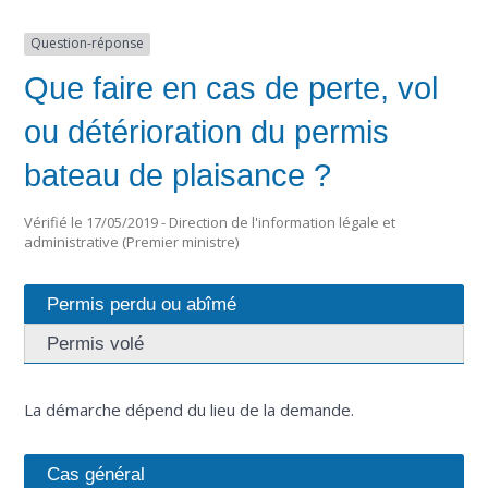
Question-réponse
Que faire en cas de perte, vol
ou détérioration du permis
bateau de plaisance ?
Vérifié le 17/05/2019 - Direction de l'information légale et
administrative (Premier ministre)
Permis perdu ou abîmé
Permis volé
La démarche dépend du lieu de la demande.
Cas général