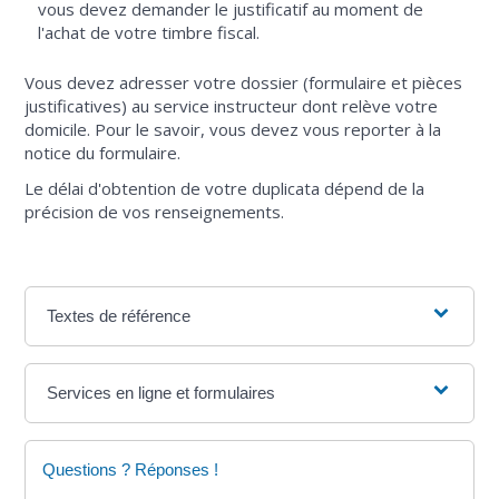
vous devez demander le justificatif au moment de
l'achat de votre timbre fiscal.
Vous devez adresser votre dossier (formulaire et pièces
justificatives) au service instructeur dont relève votre
domicile. Pour le savoir, vous devez vous reporter à la
notice du formulaire.
Le délai d'obtention de votre duplicata dépend de la
précision de vos renseignements.
Textes de référence
Services en ligne et formulaires
Questions ? Réponses !