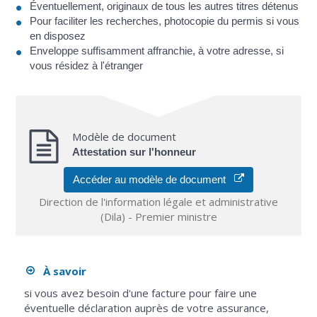
Éventuellement, originaux de tous les autres titres détenus
Pour faciliter les recherches, photocopie du permis si vous
en disposez
Enveloppe suffisamment affranchie, à votre adresse, si
vous résidez à l'étranger
Modèle de document
Attestation sur l'honneur
Accéder au modèle de document
Direction de l'information légale et administrative
(Dila) - Premier ministre
À savoir
si vous avez besoin d'une facture pour faire une
éventuelle déclaration auprès de votre assurance,