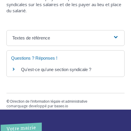
syndicales sur les salaires et de les payer au lieu et place
du salarié.
Textes de référence
Questions ? Réponses !
Qu'est-ce qu'une section syndicale ?
©
Direction de l'information légale et administrative
comarquage developpé par
baseo.io
Votre mairie