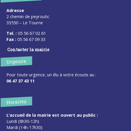
Adresse
2 chemin de peyroutic
33550 – Le Tourne
Tel. :
05 56 67 02 61
Fax :
05 56 67 09 33
Contacter la mairie
Urgence
Pour toute urgence, un élu à votre écoute au :
06 47 37 43 11
Horaires
L’accueil de la mairie est ouvert au public :
Lundi (8h30-12h)
Mardi (14h-17h30)