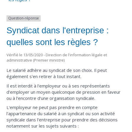
Question-réponse
Syndicat dans l'entreprise :
quelles sont les règles ?
Vérifié le 13/05/2020 - Direction de l'information légale et
administrative (Premier ministre)
Le salarié adhère au syndicat de son choix. Il peut
également s'en retirer à tout instant.
Il est interdit à l'employeur ou à ses représentants
d'employer un moyen quelconque de pression en faveur
ou à l'encontre d'une organisation syndicale.
L'employeur ne peut pas prendre en compte
l'appartenance du salarié à un syndicat ou son activité
syndicale dans l'entreprise pour prendre des décisions
notamment sur les sujets suivants :