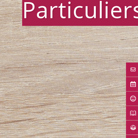
Particulier