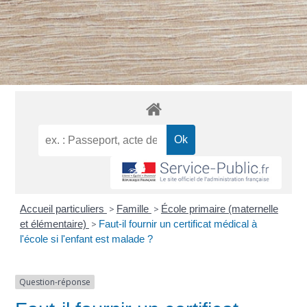
Accueil particuliers
>
Famille
>
École primaire (maternelle
et élémentaire)
>
Faut-il fournir un certificat médical à
l'école si l'enfant est malade ?
Question-réponse