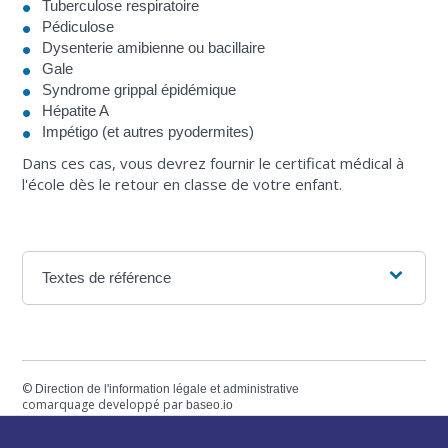
Tuberculose respiratoire
Pédiculose
Dysenterie amibienne ou bacillaire
Gale
Syndrome grippal épidémique
Hépatite A
Impétigo (et autres pyodermites)
Dans ces cas, vous devrez fournir le certificat médical à
l'école dès le retour en classe de votre enfant.
Textes de référence
©
Direction de l'information légale et administrative
comarquage developpé par
baseo.io