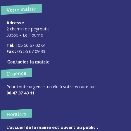
Votre mairie
Adresse
2 chemin de peyroutic
33550 – Le Tourne
Tel. :
05 56 67 02 61
Fax :
05 56 67 09 33
Contacter la mairie
Urgence
Pour toute urgence, un élu à votre écoute au :
06 47 37 43 11
Horaires
L’accueil de la mairie est ouvert au public :