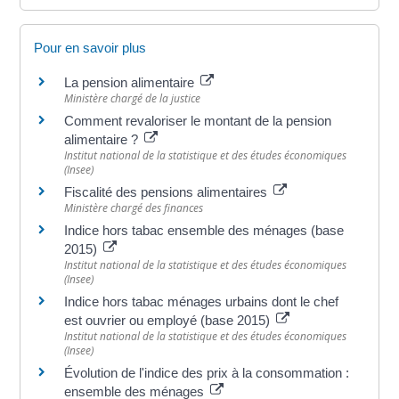
Pour en savoir plus
La pension alimentaire
Ministère chargé de la justice
Comment revaloriser le montant de la pension
alimentaire ?
Institut national de la statistique et des études économiques
(Insee)
Fiscalité des pensions alimentaires
Ministère chargé des finances
Indice hors tabac ensemble des ménages (base
2015)
Institut national de la statistique et des études économiques
(Insee)
Indice hors tabac ménages urbains dont le chef
est ouvrier ou employé (base 2015)
Institut national de la statistique et des études économiques
(Insee)
Évolution de l'indice des prix à la consommation :
ensemble des ménages