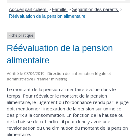
Accueil particuliers
>
Famille
>
Séparation des parents
>
Réévaluation de la pension alimentaire
Fiche pratique
Réévaluation de la pension
alimentaire
Vérifié le 08/04/2019 - Direction de l'information légale et
administrative (Premier ministre)
Le montant de la pension alimentaire évolue dans le
temps. Pour réévaluer le montant de la pension
alimentaire, le jugement ou l'ordonnance rendu par le juge
doit mentionner l'indexation de la pension sur un indice
des prix à la consommation. En fonction de la hausse ou
de la baisse de cet indice, il peut donc y avoir une
revalorisation ou une diminution du montant de la pension
alimentaire.