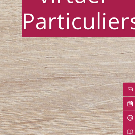
Particulier