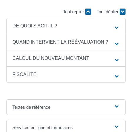
Tout replier
Tout déplier
DE QUOI S'AGIT-IL ?
QUAND INTERVIENT LA RÉÉVALUATION ?
CALCUL DU NOUVEAU MONTANT
FISCALITÉ
Textes de référence
Services en ligne et formulaires