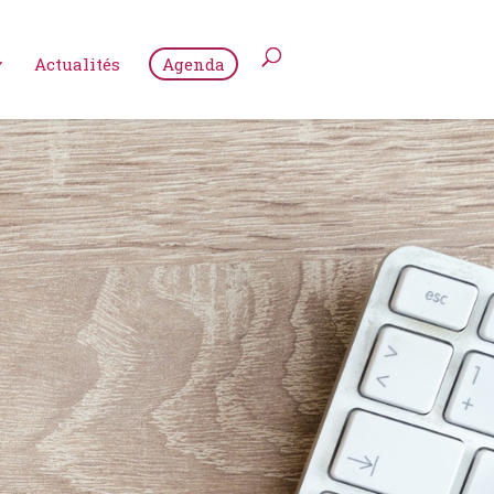
Actualités
Agenda