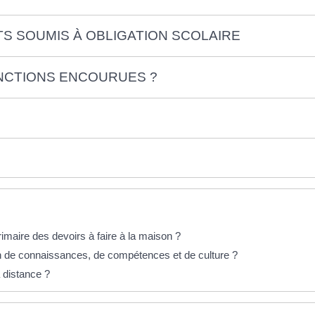
S SOUMIS À OBLIGATION SCOLAIRE
NCTIONS ENCOURUES ?
imaire des devoirs à faire à la maison ?
 de connaissances, de compétences et de culture ?
 distance ?