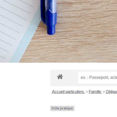
Accueil particuliers
>
Famille
>
Obliga
Fiche pratique