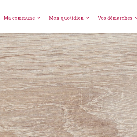
Ma commune
Mon quotidien
Vos démarches