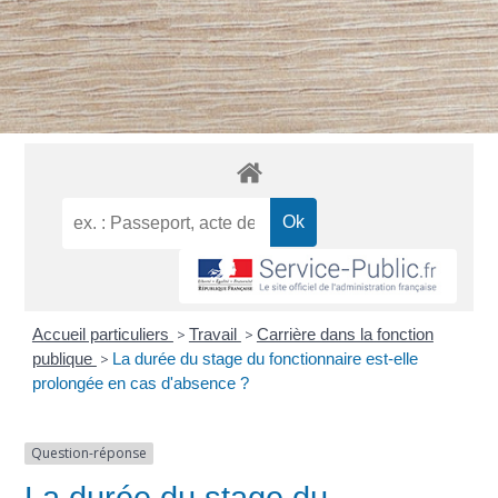
Accueil particuliers
>
Travail
>
Carrière dans la fonction
publique
>
La durée du stage du fonctionnaire est-elle
prolongée en cas d'absence ?
Question-réponse