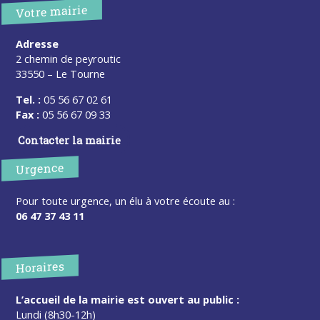
Votre mairie
Adresse
2 chemin de peyroutic
33550 – Le Tourne
Tel. :
05 56 67 02 61
Fax :
05 56 67 09 33
Contacter la mairie
Urgence
Pour toute urgence, un élu à votre écoute au :
06 47 37 43 11
Horaires
L’accueil de la mairie est ouvert au public :
Lundi (8h30-12h)