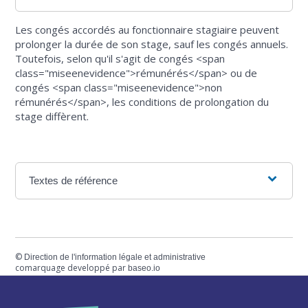
Les congés accordés au fonctionnaire stagiaire peuvent
prolonger la durée de son stage, sauf les congés annuels.
Toutefois, selon qu'il s'agit de congés <span
class="miseenevidence">rémunérés</span> ou de
congés <span class="miseenevidence">non
rémunérés</span>, les conditions de prolongation du
stage diffèrent.
Textes de référence
©
Direction de l'information légale et administrative
comarquage developpé par
baseo.io