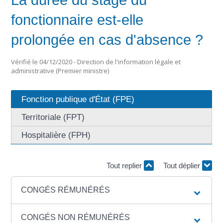
La durée du stage du
fonctionnaire est-elle
prolongée en cas d'absence ?
Vérifié le 04/12/2020 - Direction de l'information légale et
administrative (Premier ministre)
Fonction publique d'État (FPE)
Territoriale (FPT)
Hospitalière (FPH)
Tout replier
Tout déplier
CONGÉS RÉMUNÉRÉS
CONGÉS NON RÉMUNÉRÉS