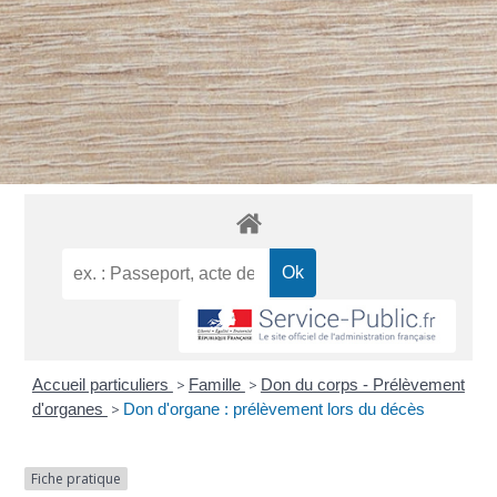
Accueil particuliers
>
Famille
>
Don du corps - Prélèvement
d'organes
>
Don d'organe : prélèvement lors du décès
Fiche pratique