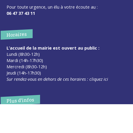
Pour toute urgence, un élu à votre écoute au :
06 47 37 43 11
Horaires
L’accueil de la mairie est ouvert au public :
Lundi (8h30-12h)
Mardi (14h-17h30)
Mercredi (8h30-12h)
Jeudi (14h-17h30)
Sur rendez-vous en dehors de ces horaires :
cliquez ici
Plus d’infos
Contact
Les publications