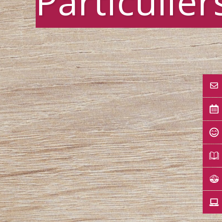
Particulier