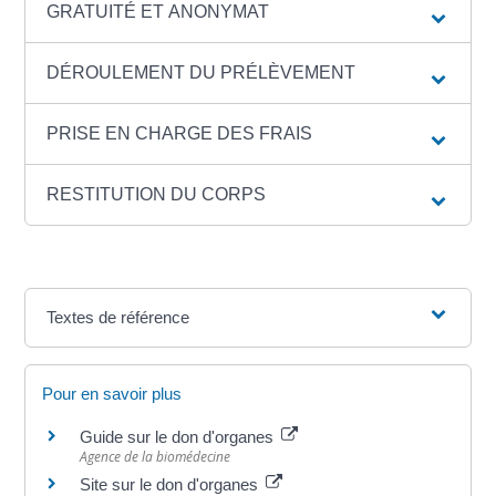
GRATUITÉ ET ANONYMAT
DÉROULEMENT DU PRÉLÈVEMENT
PRISE EN CHARGE DES FRAIS
RESTITUTION DU CORPS
Textes de référence
Pour en savoir plus
Guide sur le don d'organes
Agence de la biomédecine
Site sur le don d'organes