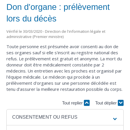
Don d'organe : prélèvement
lors du décès
Vérifié le 30/03/2020 - Direction de l'information légale et
administrative (Premier ministre)
Toute personne est présumée avoir consenti au don de
ses organes sauf si elle s'inscrit au registre national des
refus. Le prélèvement est gratuit et anonyme. La mort du
donneur doit être médicalement constatée par 2
médecins. Un entretien avec les proches est organisé par
l'équipe médicale. Le médecin qui procède à un
prélèvement d'organes sur une personne décédée est
tenu d'assurer la meilleure restauration possible du corps.
Tout replier
Tout déplier
CONSENTEMENT OU REFUS