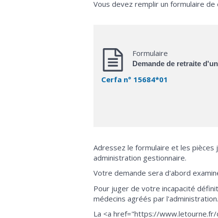
Vous devez remplir un formulaire de 
Formulaire
Demande de retraite d'un f
Cerfa n° 15684*01
Adressez le formulaire et les pièces 
administration gestionnaire.
Votre demande sera d'abord examinée
Pour juger de votre incapacité défin
médecins agréés par l'administration
La <a href="https://www.letourne.fr