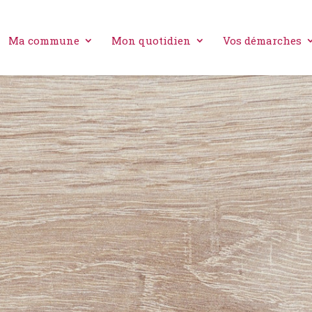
Ma commune
Mon quotidien
Vos démarches