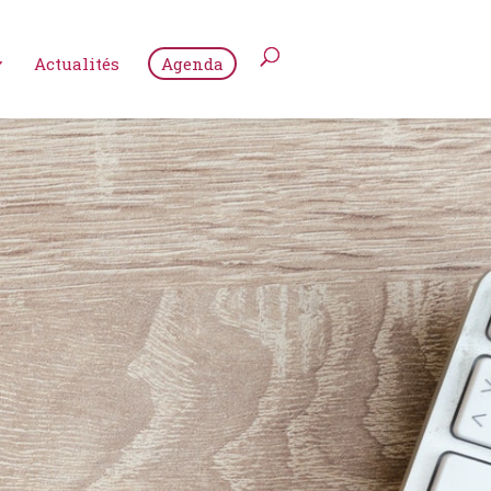
Actualités
Agenda