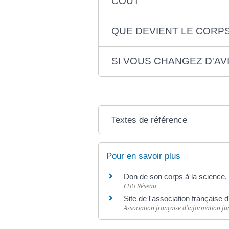
COÛT
QUE DEVIENT LE CORP
SI VOUS CHANGEZ D'AV
Textes de référence
Pour en savoir plus
Don de son corps à la science,
CHU Réseau
Site de l'association française d
Association française d'information fu