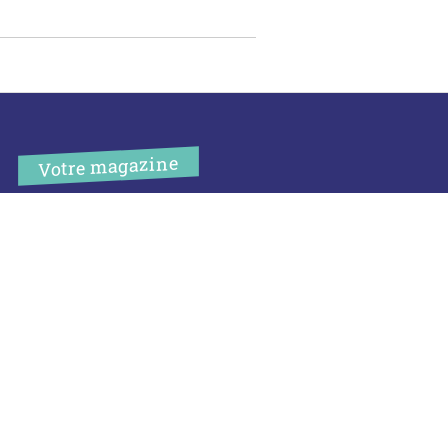
Votre magazine