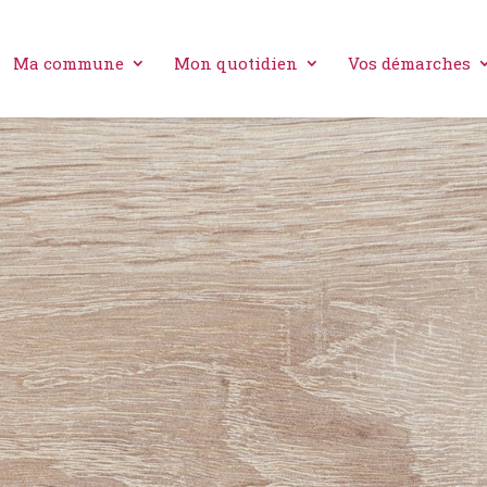
Ma commune
Mon quotidien
Vos démarches