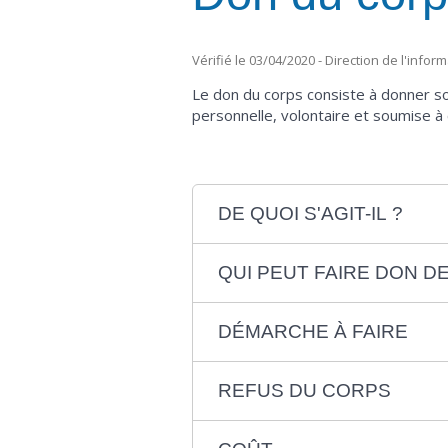
Vérifié le 03/04/2020 - Direction de l'infor
Le don du corps consiste à donner s
personnelle, volontaire et soumise à 
DE QUOI S'AGIT-IL ?
QUI PEUT FAIRE DON D
DÉMARCHE À FAIRE
REFUS DU CORPS