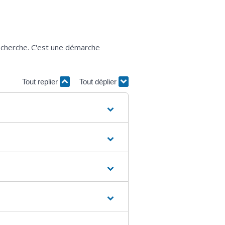
echerche. C'est une démarche
Tout replier
Tout déplier