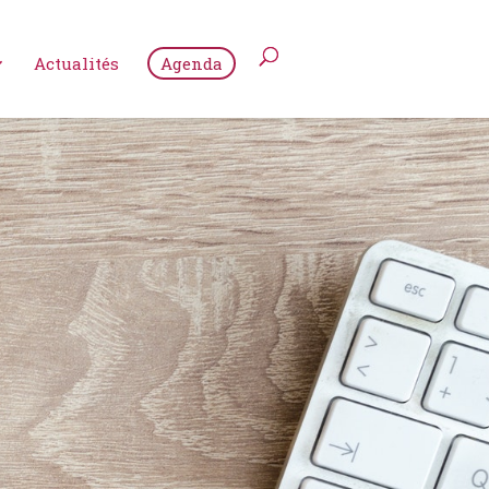
Actualités
Agenda