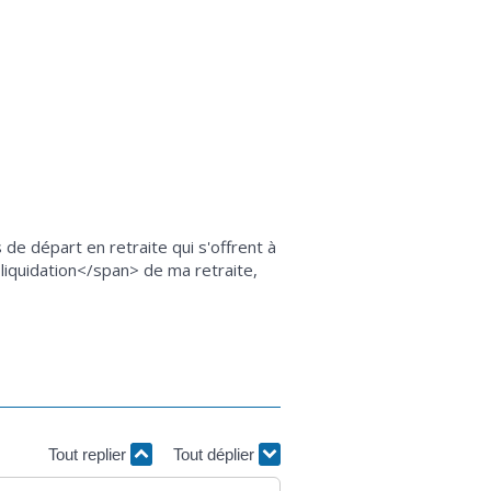
de départ en retraite qui s'offrent à
>liquidation</span> de ma retraite,
Tout replier
Tout déplier