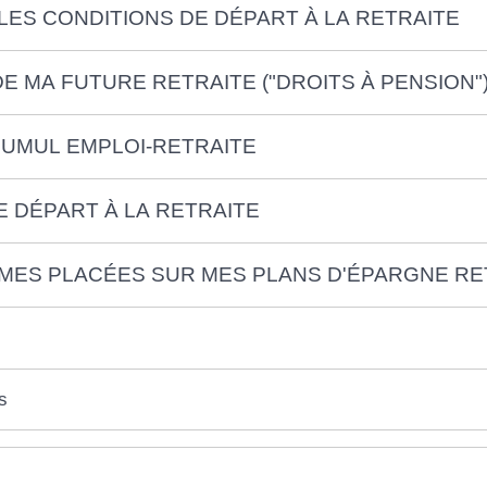
LES CONDITIONS DE DÉPART À LA RETRAITE
E MA FUTURE RETRAITE ("DROITS À PENSION"
CUMUL EMPLOI-RETRAITE
E DÉPART À LA RETRAITE
MES PLACÉES SUR MES PLANS D'ÉPARGNE RE
s