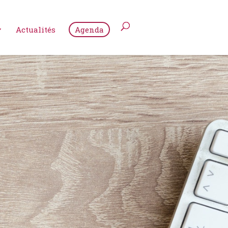
Actualités
Agenda