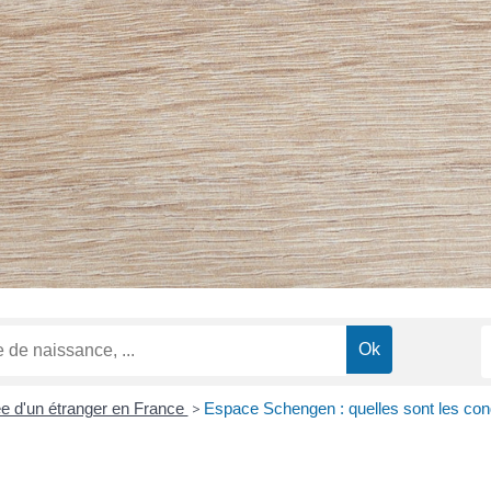
e d'un étranger en France
>
Espace Schengen : quelles sont les condi