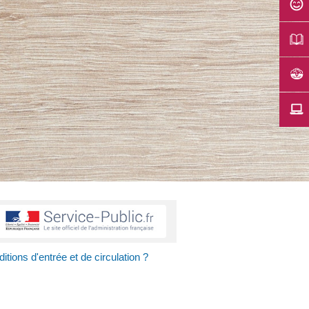
tions d'entrée et de circulation ?