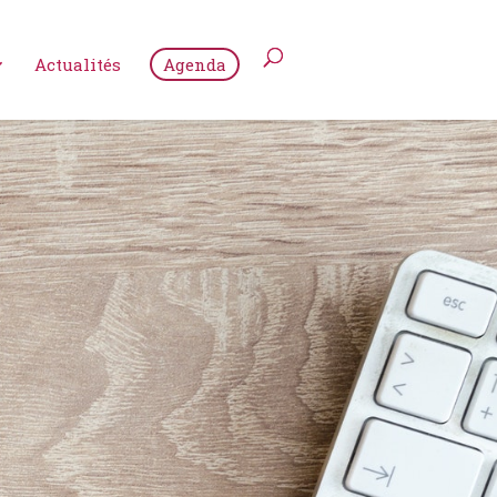
Actualités
Agenda