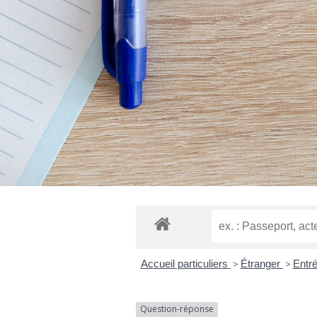
Accueil particuliers
>
Étranger
>
Entré
Question-réponse