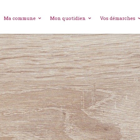
Ma commune
Mon quotidien
Vos démarches